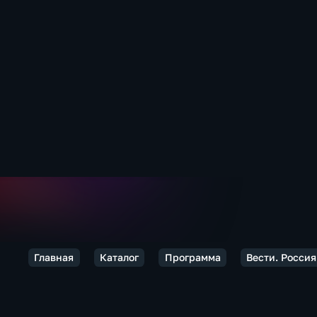
Главная
Каталог
Программа
Вести. Россия