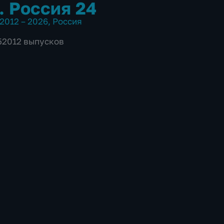
. Россия 24
2012 – 2026
,
Россия
 52012 выпусков