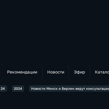
Рекомендации
Новости
Эфир
Катал
 24
2024
Новости Минск и Берлин ведут консультаци