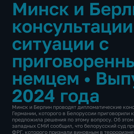
Минск и Берл
консультации
ситуации с
приговоренны
немцем
•
Вып
2024 года
Минск и Берлин проводят дипломатические конс
Германии, которого в Белоруссии приговорили к
предложила решения по этому вопросу. Об этом
западных СМИ сообщил, что белорусский суд п
ФРГ, которого признали виновным в терроризме