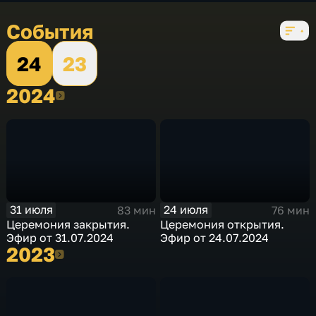
События
24
23
2024
2024
31 июля
24 июля
83 мин
76 мин
Церемония закрытия.
Церемония открытия.
Эфир от 31.07.2024
Эфир от 24.07.2024
2023
2023