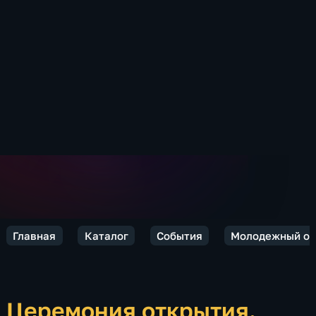
Главная
Каталог
События
Молодежный обр
Церемония открытия.