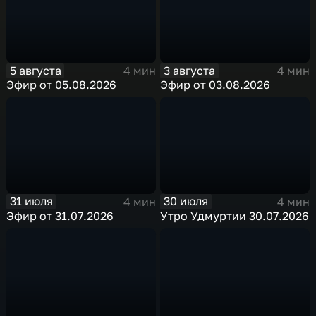
5 августа
3 августа
4 мин
4 мин
Эфир от 05.08.2026
Эфир от 03.08.2026
31 июля
30 июля
4 мин
4 мин
Эфир от 31.07.2026
Утро Удмуртии 30.07.2026