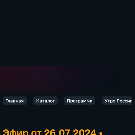
Главная
Каталог
Программа
Утро России.
Эфир от 26.07.2024
•