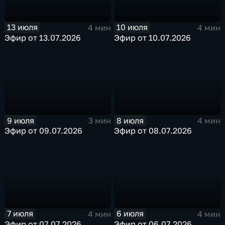
13 июля
10 июля
4 мин
4 мин
Эфир от 13.07.2026
Эфир от 10.07.2026
9 июля
8 июля
3 мин
4 мин
Эфир от 09.07.2026
Эфир от 08.07.2026
7 июля
6 июля
4 мин
4 мин
Эфир от 07.07.2026
Эфир от 06.07.2026