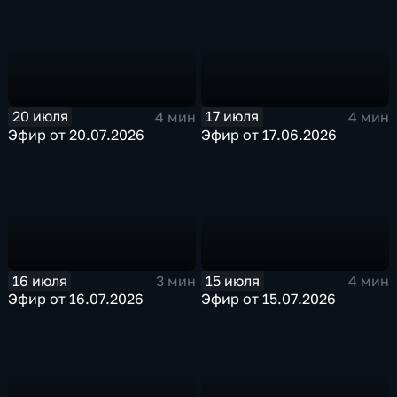
20 июля
17 июля
4 мин
4 мин
Эфир от 20.07.2026
Эфир от 17.06.2026
16 июля
15 июля
3 мин
4 мин
Эфир от 16.07.2026
Эфир от 15.07.2026