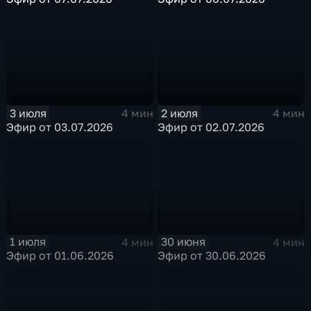
3 июля
2 июля
4 мин
4 мин
Эфир от 03.07.2026
Эфир от 02.07.2026
1 июля
30 июня
4 мин
4 мин
Эфир от 01.06.2026
Эфир от 30.06.2026