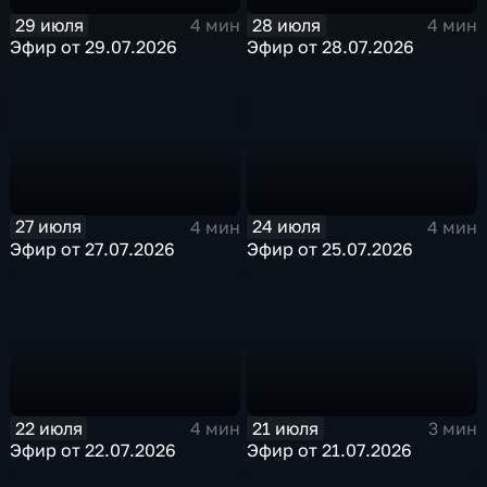
29 июля
28 июля
4 мин
4 мин
Эфир от 29.07.2026
Эфир от 28.07.2026
27 июля
24 июля
4 мин
4 мин
Эфир от 27.07.2026
Эфир от 25.07.2026
22 июля
21 июля
4 мин
3 мин
Эфир от 22.07.2026
Эфир от 21.07.2026