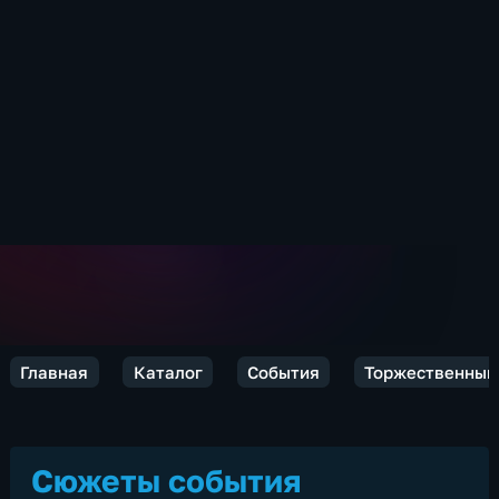
Главная
Каталог
События
Торжественный 
Сюжеты события