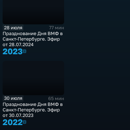
28 июля
77 мин
Празднование Дня ВМФ в
Санкт-Петербурге. Эфир
от 28.07.2024
2023
2023
30 июля
65 мин
Празднование Дня ВМФ в
Санкт-Петербурге. Эфир
от 30.07.2023
2022
2022