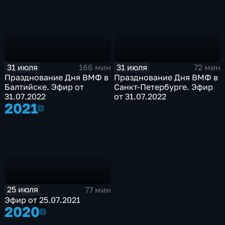
31 июля
31 июля
166 мин
72 мин
Празднование Дня ВМФ в
Празднование Дня ВМФ в
Балтийске. Эфир от
Санкт-Петербурге. Эфир
31.07.2022
от 31.07.2022
2021
2021
25 июля
77 мин
Эфир от 25.07.2021
2020
2020