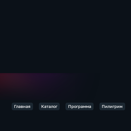
Главная
Каталог
Программа
Пилигрим