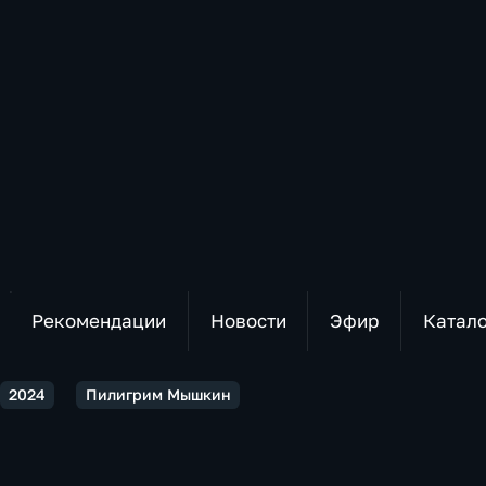
Рекомендации
Новости
Эфир
Катал
2024
Пилигрим Мышкин