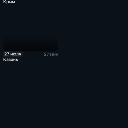
Крым
27 июля
27 мин
Казань