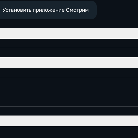
Установить приложение Смотрим