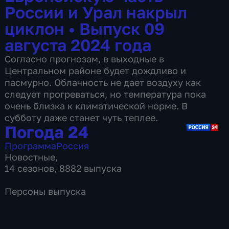
России и Урал накрыл
циклон
•
Выпуск 09
августа 2024 года
Согласно прогнозам, в выходные в
Центральном районе будет дождливо и
пасмурно. Облачность не дает воздуху как
следует прогреваться, но температура пока
очень близка к климатической норме. В
субботу даже станет чуть теплее.
Погода 24
Программа
Россия
Новостные
,
14 сезонов, 8882 выпуска
Персоны выпуска