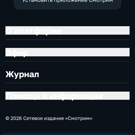
О платформе
Эфир
Журнал
Помощь и информация
© 2026 Сетевое издание «Смотрим»