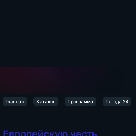
Главная
Каталог
Программа
Погода 24
Европейскую часть