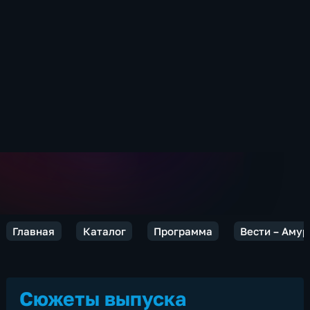
Главная
Каталог
Программа
Вести – Амур
Сюжеты выпуска