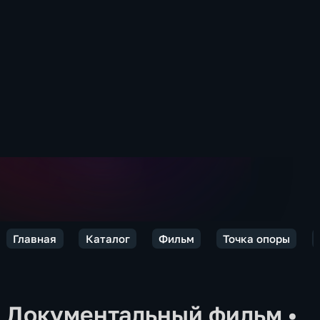
Главная
Каталог
Фильм
Точка опоры
Документальный фильм
•