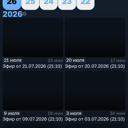
26
25
24
23
22
2026
2026
21 июля
20 июля
23 мин
17 мин
Эфир от 21.07.2026 (21:10)
Эфир от 20.07.2026 (21:10)
9 июля
3 июля
18 мин
34 мин
Эфир от 09.07.2026 (21:10)
Эфир от 03.07.2026 (21:10)