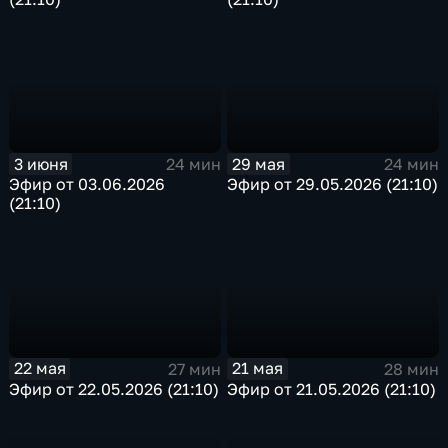
3 июня
29 мая
24 мин
24 мин
Эфир от 03.06.2026
Эфир от 29.05.2026 (21:10)
(21:10)
22 мая
21 мая
27 мин
28 мин
Эфир от 22.05.2026 (21:10)
Эфир от 21.05.2026 (21:10)