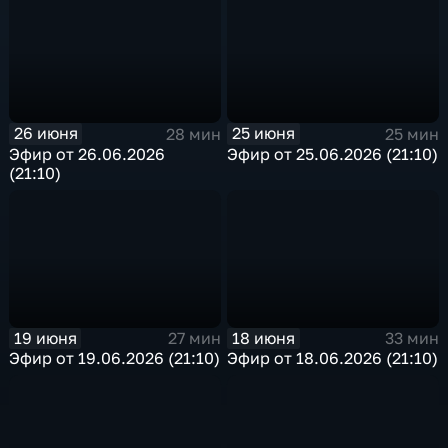
26 июня
25 июня
28 мин
25 мин
Эфир от 26.06.2026
Эфир от 25.06.2026 (21:10)
(21:10)
19 июня
18 июня
27 мин
33 мин
Эфир от 19.06.2026 (21:10)
Эфир от 18.06.2026 (21:10)