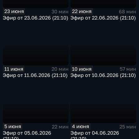
23 июня
22 июня
30 мин
68 мин
Эфир от 23.06.2026 (21:10)
Эфир от 22.06.2026 (21:10)
11 июня
10 июня
20 мин
57 мин
Эфир от 11.06.2026 (21:10)
Эфир от 10.06.2026 (21:10)
5 июня
4 июня
22 мин
25 мин
Эфир от 05.06.2026
Эфир от 04.06.2026
(21:10)
(21:10)