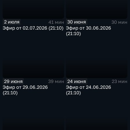
2 июля
30 июня
41 мин
30 мин
Эфир от 02.07.2026 (21:10)
Эфир от 30.06.2026
(21:10)
29 июня
24 июня
39 мин
23 мин
Эфир от 29.06.2026
Эфир от 24.06.2026
(21:10)
(21:10)