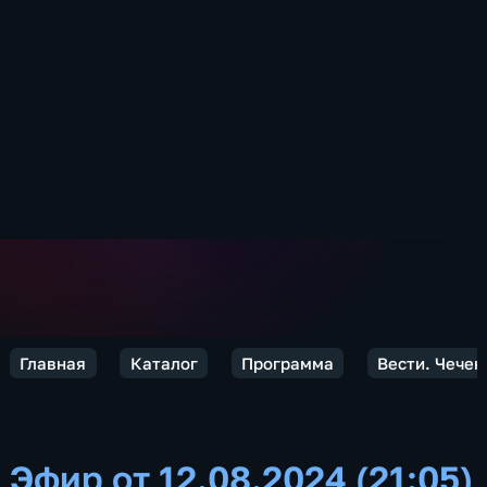
Главная
Каталог
Программа
Вести. Чечен
Эфир от 12.08.2024 (21:05)