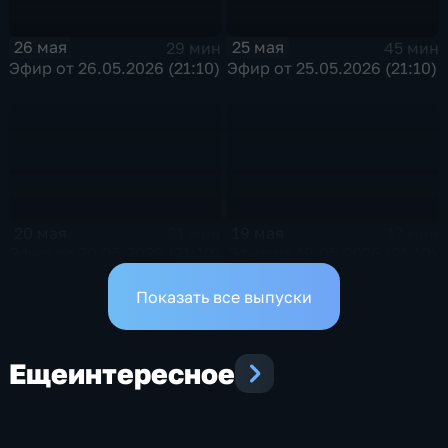
26 мая
25 мая
29 мин
45 мин
Эфир от 26.05.2026 (21:10)
Эфир от 25.05.2026 (21:10)
20 мая
19 мая
21 мин
17 мин
Эфир от 20.05.2026 (21:10)
Эфир от 19.05.2026 (21:10)
Показать все выпуски
Еще
интересное