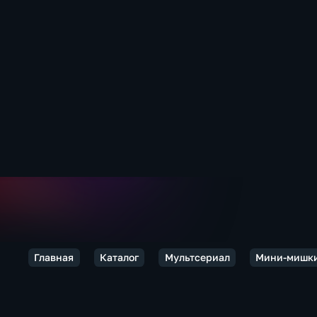
Главная
Каталог
Мультсериал
Мини-мишк