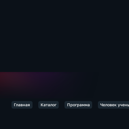
Главная
Каталог
Программа
Человек учен