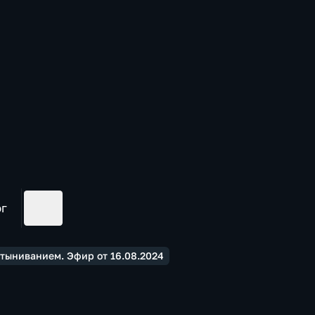
ог
стыниванием. Эфир от 16.08.2024