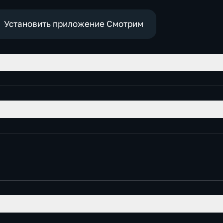
Установить приложение Смотрим