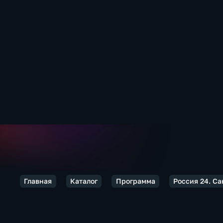
Главная
Каталог
Программа
Россия 24. Са