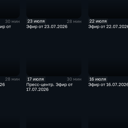
23 июля
22 июля
30 мин
28 мин
ир от
Эфир от 23.07.2026
Эфир от 22.07.202
17 июля
16 июля
28 мин
30 мин
026
Пресс-центр. Эфир от
Эфир от 16.07.202
17.07.2026