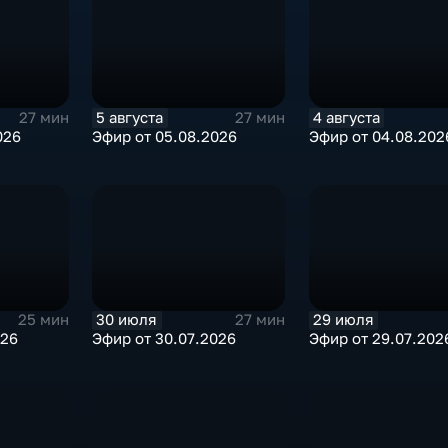
5 августа
4 августа
27 мин
27 мин
026
Эфир от 05.08.2026
Эфир от 04.08.202
30 июля
29 июля
25 мин
27 мин
026
Эфир от 30.07.2026
Эфир от 29.07.202