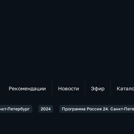
Рекомендации
Новости
Эфир
Катал
нкт-Петербург
2024
Программа Россия 24. Санкт-Пете