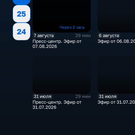
25
Через 2 часа
24
7 августа
6 августа
29 мин
Пресс-центр. Эфир от
Эфир от 06.08.2
07.08.2026
31 июля
31 июля
29 мин
Пресс-центр. Эфир от
Эфир от 31.07.2
31.07.2026