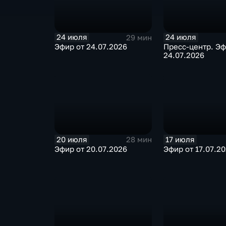
24 июля
24 июля
29 мин
Эфир от 24.07.2026
Пресс-центр. Эф
24.07.2026
20 июля
17 июля
28 мин
Эфир от 20.07.2026
Эфир от 17.07.2