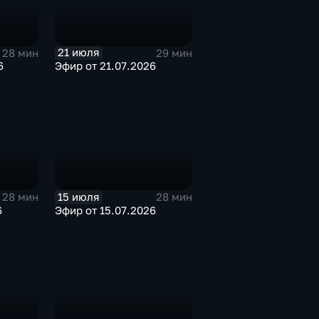
21 июля
28 мин
29 мин
6
Эфир от 21.07.2026
15 июля
28 мин
28 мин
6
Эфир от 15.07.2026