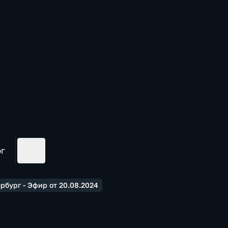
ог
рбург - Эфир от 20.08.2024