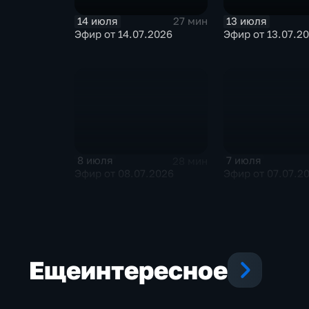
14 июля
13 июля
27 мин
Эфир от 14.07.2026
Эфир от 13.07.2
8 июля
7 июля
28 мин
Эфир от 08.07.2026
Эфир от 07.07.2
Еще
интересное