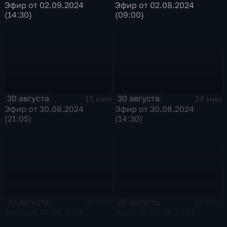
Эфир от 02.09.2024
Эфир от 02.08.2024
(14:30)
(09:00)
30 августа
30 августа
15 мин
24 мин
Эфир от 30.08.2024
Эфир от 30.08.2024
(21:05)
(14:30)
30 августа
29 августа
31 мин
16 мин
Эфир от 30.08.2024
Эфир от 29.08.2024
(09:00)
(21:05)