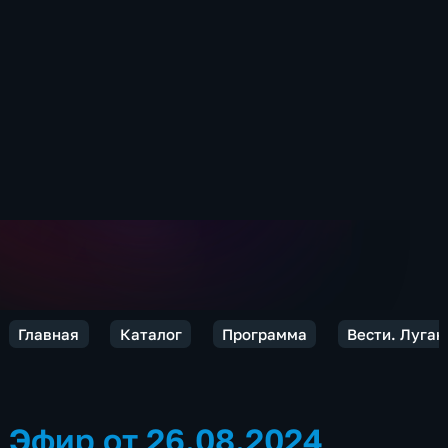
Главная
Каталог
Программа
Вести. Луган
Эфир от 26.08.2024