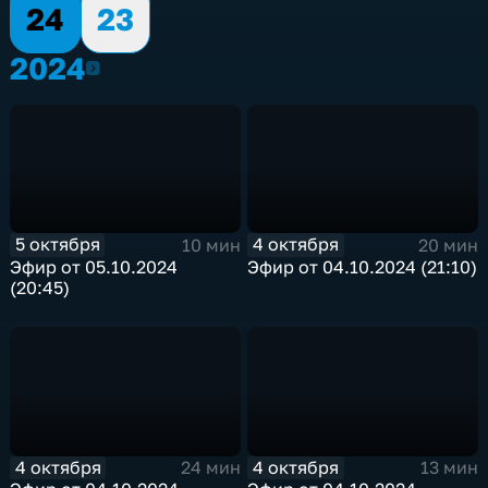
24
23
2024
2024
5 октября
4 октября
10 мин
20 мин
Эфир от 05.10.2024
Эфир от 04.10.2024 (21:10)
(20:45)
4 октября
4 октября
24 мин
13 мин