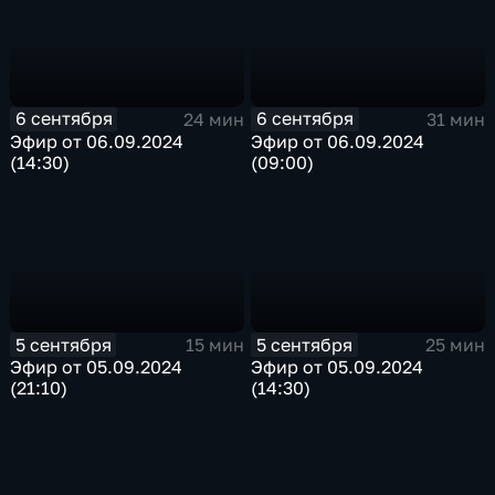
6 сентября
6 сентября
24 мин
31 мин
Эфир от 06.09.2024
Эфир от 06.09.2024
(14:30)
(09:00)
5 сентября
5 сентября
15 мин
25 мин
Эфир от 05.09.2024
Эфир от 05.09.2024
(21:10)
(14:30)