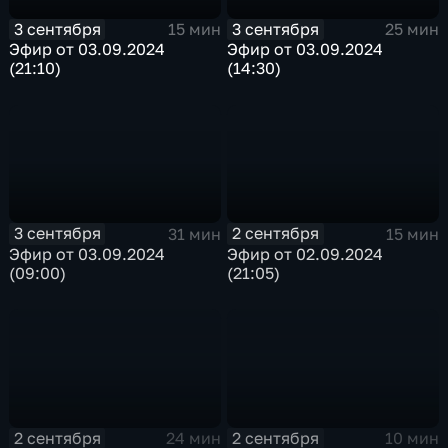
3 сентября
3 сентября
15 мин
25 мин
Эфир от 03.09.2024
Эфир от 03.09.2024
(21:10)
(14:30)
3 сентября
2 сентября
31 мин
15 мин
Эфир от 03.09.2024
Эфир от 02.09.2024
(09:00)
(21:05)
2 сентября
2 сентября
24 мин
10 мин