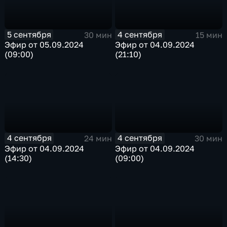
5 сентября
4 сентября
30 мин
15 мин
Эфир от 05.09.2024
Эфир от 04.09.2024
(09:00)
(21:10)
4 сентября
4 сентября
24 мин
30 мин
Эфир от 04.09.2024
Эфир от 04.09.2024
(14:30)
(09:00)