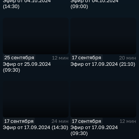
Эфир от 04.10.2024
Эфир от 04.10.2024
(14:30)
(09:00)
25 сентября
17 сентября
12 мин
20 мин
Эфир от 25.09.2024
Эфир от 17.09.2024 (21:10)
(09:30)
17 сентября
17 сентября
24 мин
12 мин
Эфир от 17.09.2024 (14:30)
Эфир от 17.09.2024
(09:30)