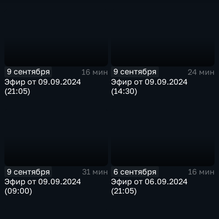
9 сентября
9 сентября
16 мин
24 мин
Эфир от 09.09.2024
Эфир от 09.09.2024
(21:05)
(14:30)
9 сентября
6 сентября
31 мин
16 мин
Эфир от 09.09.2024
Эфир от 06.09.2024
(09:00)
(21:05)