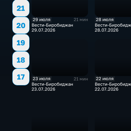
21
29 июля
28 июля
21 мин
20
Вести-Биробиджан
Вести-Биробид
29.07.2026
28.07.2026
19
18
17
23 июля
22 июля
21 мин
Вести-Биробиджан
Вести-Биробид
23.07.2026
22.07.2026