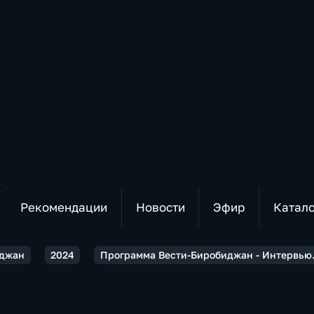
Рекомендации
Новости
Эфир
Катал
иджан
2024
Программа Вести-Биробиджан - Интервью.