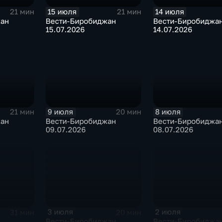
15 июля
14 июля
21 мин
21 мин
жан
Вести-Биробиджан
Вести-Биробиджа
15.07.2026
14.07.2026
9 июля
8 июля
21 мин
20 мин
жан
Вести-Биробиджан
Вести-Биробиджа
09.07.2026
08.07.2026
3 июля
2 июля
31 мин
20 мин
Вести-Биробиджан
Вести-Биробиджа