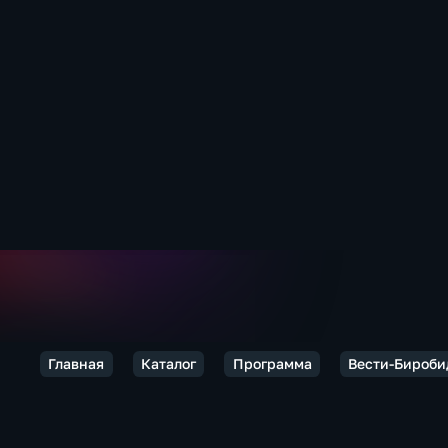
Главная
Каталог
Программа
Вести-Бироб