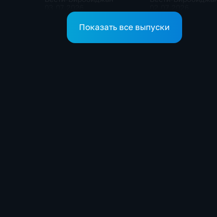
03.07.2026
02.07.2026
Показать все выпуски