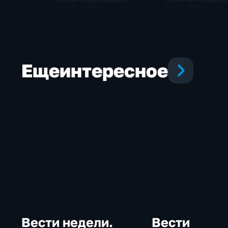
06.07.2026
05.07.2026
Еще
интересное
Вести недели.
Вести