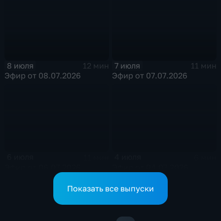
8 июля
7 июля
12 мин
11 мин
Эфир от 08.07.2026
Эфир от 07.07.2026
6 июля
4 июля
11 мин
6 мин
Эфир от 06.07.2026
Эфир от 04.07.2026
Показать все выпуски