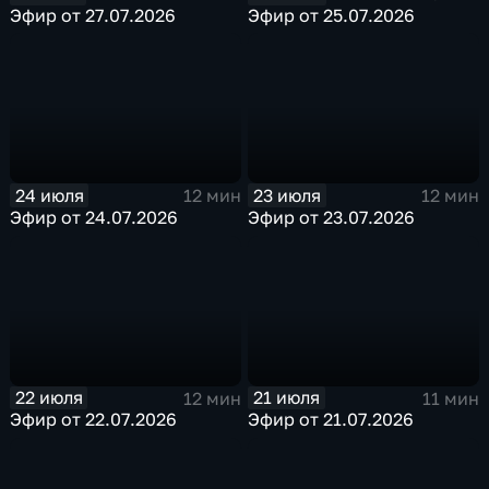
Эфир от 27.07.2026
Эфир от 25.07.2026
24 июля
23 июля
12 мин
12 мин
Эфир от 24.07.2026
Эфир от 23.07.2026
22 июля
21 июля
12 мин
11 мин
Эфир от 22.07.2026
Эфир от 21.07.2026