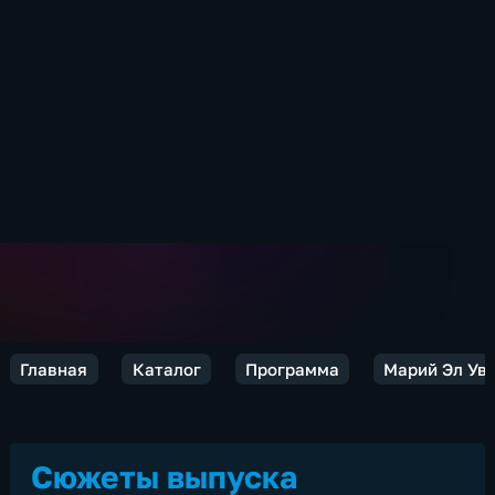
Главная
Каталог
Программа
Марий Эл Ув
Сюжеты выпуска