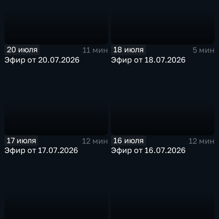
20 июля
18 июля
11 мин
5 мин
Эфир от 20.07.2026
Эфир от 18.07.2026
17 июля
16 июля
12 мин
12 мин
Эфир от 17.07.2026
Эфир от 16.07.2026