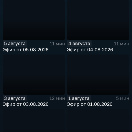
5 августа
4 августа
11 мин
11 мин
Эфир от 05.08.2026
Эфир от 04.08.2026
3 августа
1 августа
12 мин
5 мин
Эфир от 03.08.2026
Эфир от 01.08.2026