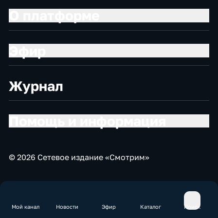
О платформе
Эфир
Журнал
Помощь и информация
© 2026 Сетевое издание «Смотрим»
Мой канал
Новости
Эфир
Каталог
Поиск