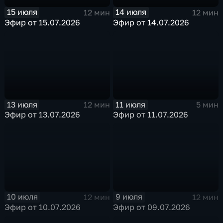
15 июля
14 июля
12 мин
12 мин
Эфир от 15.07.2026
Эфир от 14.07.2026
13 июля
11 июля
12 мин
5 мин
Эфир от 13.07.2026
Эфир от 11.07.2026
10 июля
9 июля
12 мин
12 мин
Эфир от 10.07.2026
Эфир от 09.07.2026