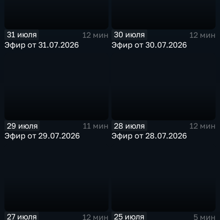
31 июля
30 июля
12 мин
12 мин
Эфир от 31.07.2026
Эфир от 30.07.2026
29 июля
28 июля
11 мин
12 мин
Эфир от 29.07.2026
Эфир от 28.07.2026
27 июля
25 июля
12 мин
5 мин