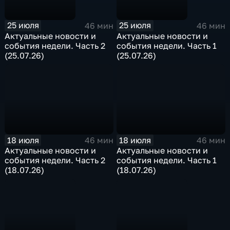
25 июля
25 июля
46 мин
46 мин
Актуальные новости и
Актуальные новости и
события недели. Часть 2
события недели. Часть 1
(25.07.26)
(25.07.26)
18 июля
18 июля
46 мин
46 мин
Актуальные новости и
Актуальные новости и
события недели. Часть 2
события недели. Часть 1
(18.07.26)
(18.07.26)