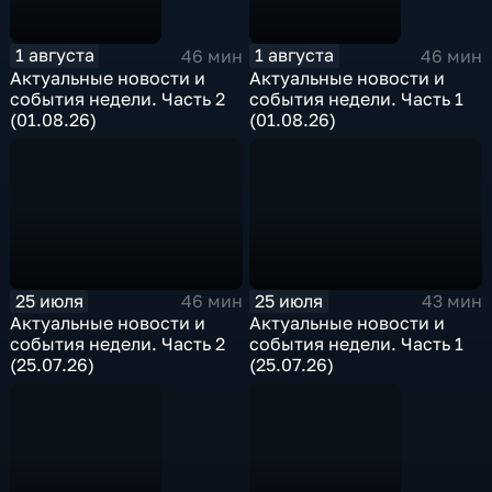
1 августа
1 августа
46 мин
46 мин
Актуальные новости и
Актуальные новости и
события недели. Часть 2
события недели. Часть 1
(01.08.26)
(01.08.26)
25 июля
25 июля
46 мин
43 мин
Актуальные новости и
Актуальные новости и
события недели. Часть 2
события недели. Часть 1
(25.07.26)
(25.07.26)