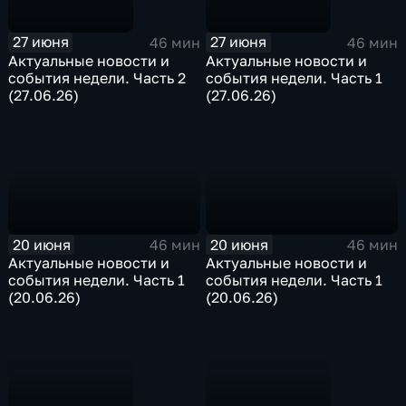
27 июня
27 июня
46 мин
46 мин
Актуальные новости и
Актуальные новости и
события недели. Часть 2
события недели. Часть 1
(27.06.26)
(27.06.26)
20 июня
20 июня
46 мин
46 мин
Актуальные новости и
Актуальные новости и
события недели. Часть 1
события недели. Часть 1
(20.06.26)
(20.06.26)