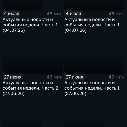
4 июля
4 июля
46 мин
46 мин
Актуальные новости и
Актуальные новости и
события недели. Часть 1
события недели. Часть 1
(04.07.26)
(04.07.26)
27 июня
27 июня
46 мин
46 мин
Актуальные новости и
Актуальные новости и
события недели. Часть 2
события недели. Часть 1
(27.06.26)
(27.06.26)