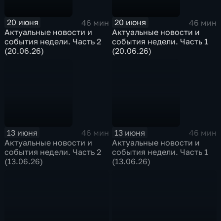
20 июня
20 июня
46 мин
46 мин
Актуальные новости и
Актуальные новости и
события недели. Часть 2
события недели. Часть 1
(20.06.26)
(20.06.26)
13 июня
13 июня
46 мин
46 мин
Актуальные новости и
Актуальные новости и
события недели. Часть 2
события недели. Часть 1
(13.06.26)
(13.06.26)