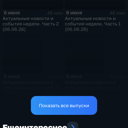
6 июня
6 июня
46 мин
46 мин
Актуальные новости и
Актуальные новости и
события недели. Часть 2
события недели. Часть 1
(06.06.26)
(06.06.26)
6 июня
6 июня
46 мин
46 мин
Актуальные новости и
Актуальные новости и
события недели. Часть 2
события недели. Часть 1
(06.06.26)
(06.06.26)
Показать все выпуски
Еще
интересное