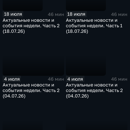
18 июля
18 июля
46 мин
46 мин
Актуальные новости и
Актуальные новости и
события недели. Часть 2
события недели. Часть 1
(18.07.26)
(18.07.26)
4 июля
4 июля
46 мин
46 мин
Актуальные новости и
Актуальные новости и
события недели. Часть 2
события недели. Часть 2
(04.07.26)
(04.07.26)