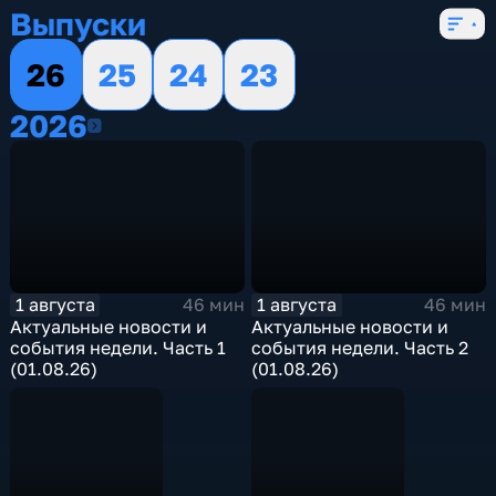
Выпуски
26
25
24
23
2026
2026
1 августа
1 августа
46 мин
46 мин
Актуальные новости и
Актуальные новости и
события недели. Часть 1
события недели. Часть 2
(01.08.26)
(01.08.26)