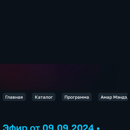
Главная
Каталог
Программа
Амар Мэндэ,
Эфир от 09.09.2024
•