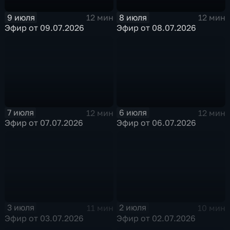
9 июля
8 июля
12 мин
12 мин
Эфир от 09.07.2026
Эфир от 08.07.2026
7 июля
6 июля
12 мин
12 мин
Эфир от 07.07.2026
Эфир от 06.07.2026
3 июля
2 июля
11 мин
10 мин
Эфир от 03.07.2026
Эфир от 02.07.2026