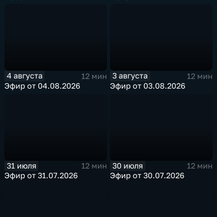
4 августа
3 августа
12 мин
12 мин
Эфир от 04.08.2026
Эфир от 03.08.2026
31 июля
30 июля
12 мин
12 мин
Эфир от 31.07.2026
Эфир от 30.07.2026