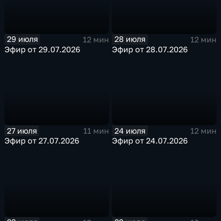
29 июля
28 июля
12 мин
12 мин
Эфир от 29.07.2026
Эфир от 28.07.2026
27 июля
24 июля
11 мин
12 мин
Эфир от 27.07.2026
Эфир от 24.07.2026