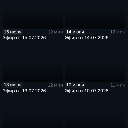
15 июля
14 июля
12 мин
12 мин
Эфир от 15.07.2026
Эфир от 14.07.2026
13 июля
10 июля
12 мин
11 мин
Эфир от 13.07.2026
Эфир от 10.07.2026