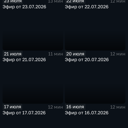
23 июля
22 июля
13 мин
12 мин
Эфир от 23.07.2026
Эфир от 22.07.2026
21 июля
20 июля
11 мин
12 мин
Эфир от 21.07.2026
Эфир от 20.07.2026
17 июля
16 июля
12 мин
12 мин
Эфир от 17.07.2026
Эфир от 16.07.2026