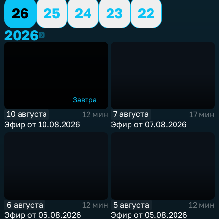
26
25
24
23
22
2026
2026
Завтра
10 августа
7 августа
12 мин
17 мин
Эфир от 10.08.2026
Эфир от 07.08.2026
6 августа
5 августа
12 мин
12 мин
Эфир от 06.08.2026
Эфир от 05.08.2026