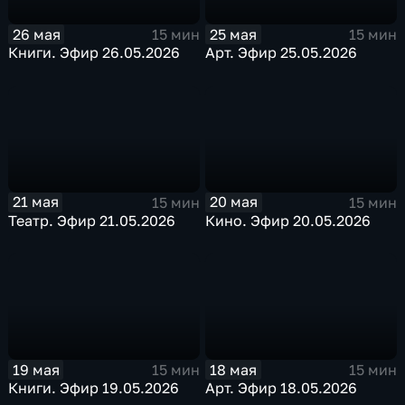
26 мая
25 мая
15 мин
15 мин
Книги. Эфир 26.05.2026
Арт. Эфир 25.05.2026
21 мая
20 мая
15 мин
15 мин
Театр. Эфир 21.05.2026
Кино. Эфир 20.05.2026
19 мая
18 мая
15 мин
15 мин
Книги. Эфир 19.05.2026
Арт. Эфир 18.05.2026