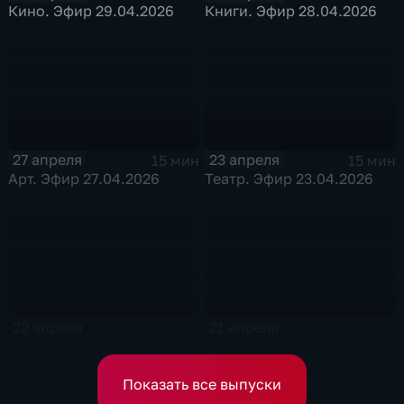
Кино. Эфир 29.04.2026
Книги. Эфир 28.04.2026
27 апреля
23 апреля
15 мин
15 мин
Арт. Эфир 27.04.2026
Театр. Эфир 23.04.2026
22 апреля
21 апреля
15 мин
15 мин
Кино. Эфир 22.04.2026
Книги. Эфир 21.04.2026
Показать все выпуски