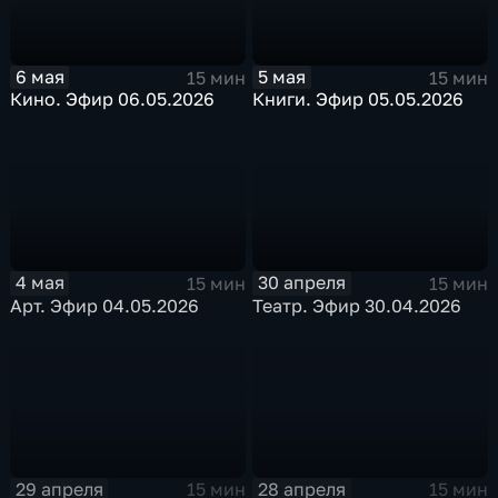
6 мая
5 мая
15 мин
15 мин
Кино. Эфир 06.05.2026
Книги. Эфир 05.05.2026
4 мая
30 апреля
15 мин
15 мин
Арт. Эфир 04.05.2026
Театр. Эфир 30.04.2026
29 апреля
28 апреля
15 мин
15 мин