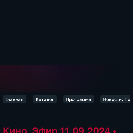
Главная
Каталог
Программа
Новости. По
Кино. Эфир 11.09.2024
•