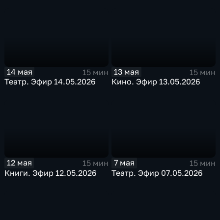
14 мая
13 мая
15 мин
15 мин
Театр. Эфир 14.05.2026
Кино. Эфир 13.05.2026
12 мая
7 мая
15 мин
15 мин
Книги. Эфир 12.05.2026
Театр. Эфир 07.05.2026