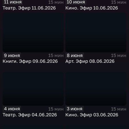
11 июня
10 июня
15 мин
15 мин
Театр. Эфир 11.06.2026
Кино. Эфир 10.06.2026
9 июня
8 июня
15 мин
15 мин
Книги. Эфир 09.06.2026
Арт. Эфир 08.06.2026
4 июня
3 июня
15 мин
15 мин
Театр. Эфир 04.06.2026
Кино. Эфир 03.06.2026