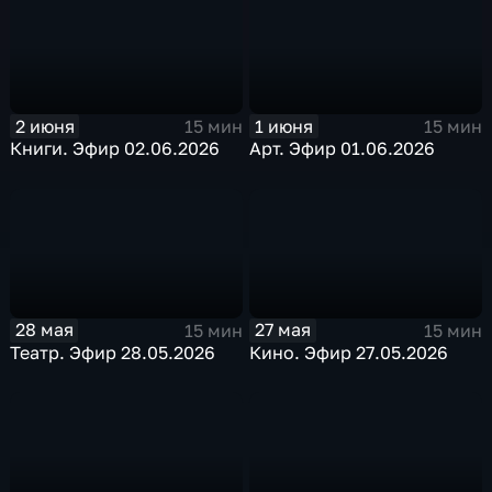
2 июня
1 июня
15 мин
15 мин
Книги. Эфир 02.06.2026
Арт. Эфир 01.06.2026
28 мая
27 мая
15 мин
15 мин
Театр. Эфир 28.05.2026
Кино. Эфир 27.05.2026