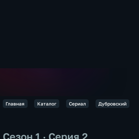
Главная
Каталог
Сериал
Дубровский
Сезон 1 · Серия 2