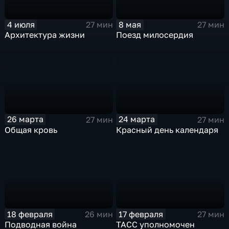
8 мая
4 июля
27 мин
27 мин
Поезд милосердия
Архитектура жизни
26 марта
24 марта
27 мин
27 мин
Общая кровь
Красный день календаря
18 февраля
17 февраля
26 мин
27 мин
Подводная война
ТАСС уполномочен