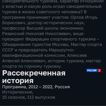
самодеятельного туризма, характер отношений
с властью и какую роль играл самодеятельный
туризм в жизни советского человека? В
программе принимают участие: Орлов Игорь
Борисович, доктор исторических наук,
профессор Высшей школы экономики,
Рязанский Николай Николаевич, вице-
президент Федерации спортивного туризма –
Объединения туристов Москвы, Мастер спорта
СССР и председатель Маршрутно-
квалификационной комиссии, Алексеев
Алексей Алексеевич, историк туризма, мастер
спорта по горному туризму.
Рассекреченная
история
Программа
,
2012 – 2022
,
Россия
Исторические
,
15 сезонов, 112 выпусков