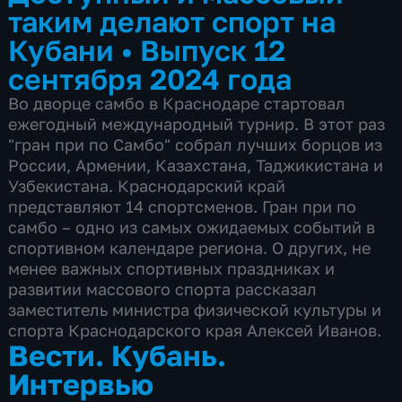
таким делают спорт на
Кубани
•
Выпуск 12
сентября 2024 года
Во дворце самбо в Краснодаре стартовал
ежегодный международный турнир. В этот раз
"гран при по Самбо" собрал лучших борцов из
России, Армении, Казахстана, Таджикистана и
Узбекистана. Краснодарский край
представляют 14 спортсменов. Гран при по
самбо – одно из самых ожидаемых событий в
спортивном календаре региона. О других, не
менее важных спортивных праздниках и
развитии массового спорта рассказал
заместитель министра физической культуры и
спорта Краснодарского края Алексей Иванов.
Вести. Кубань.
Интервью