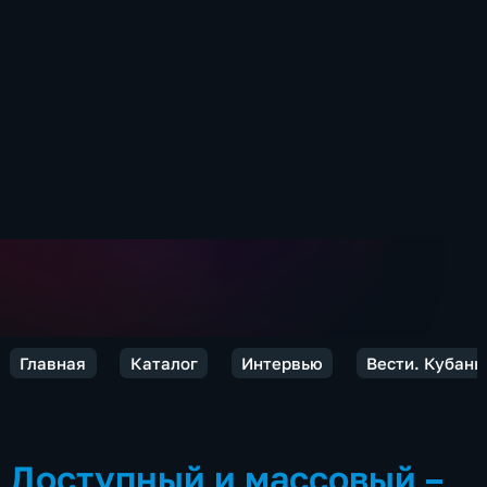
Главная
Каталог
Интервью
Вести. Кубань
Доступный и массовый –