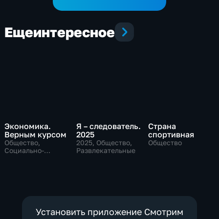
Еще
интересное
Экономика.
Я – следователь.
Страна
Верным курсом
2025
спортивная
Общество,
2025
, Общество,
Общество
Социально-
Развлекательные
экономические
Установить приложение Смотрим