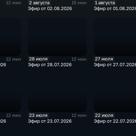
2 августа
1 августа
12 мин
15 мин
Эфир от 02.08.2026
Эфир от 01.08.202
28 июля
27 июля
12 мин
12 мин
026
Эфир от 28.07.2026
Эфир от 27.07.202
23 июля
22 июля
12 мин
12 мин
026
Эфир от 23.07.2026
Эфир от 22.07.202