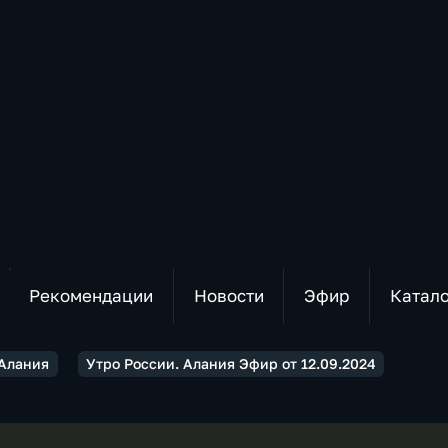
Рекомендации
Новости
Эфир
Катал
 Алания
Утро России. Алания Эфир от 12.09.2024