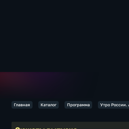
Главная
Каталог
Программа
Утро России.