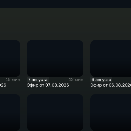
7 августа
6 августа
15 мин
12 мин
026
Эфир от 07.08.2026
Эфир от 06.08.202