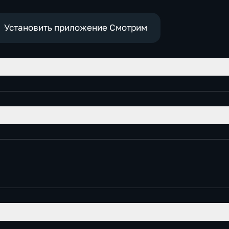
Установить приложение Смотрим