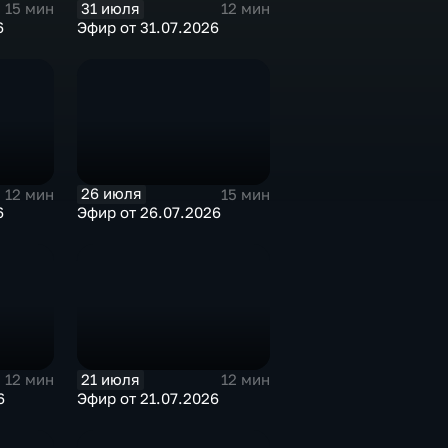
31 июля
15 мин
12 мин
6
Эфир от 31.07.2026
26 июля
12 мин
15 мин
6
Эфир от 26.07.2026
21 июля
12 мин
12 мин
6
Эфир от 21.07.2026