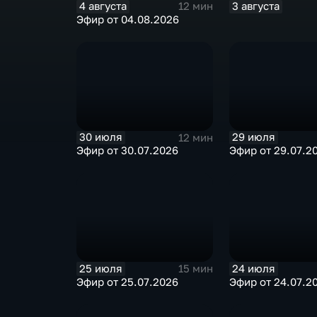
4 августа
3 августа
12 мин
Эфир от 04.08.2026
30 июля
29 июля
12 мин
Эфир от 30.07.2026
Эфир от 29.07.2
25 июля
24 июля
15 мин
Эфир от 25.07.2026
Эфир от 24.07.2