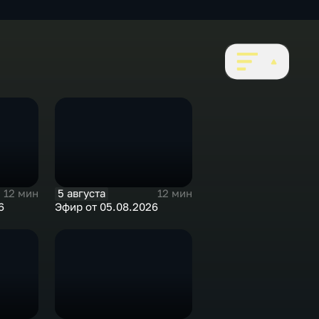
5 августа
12 мин
12 мин
6
Эфир от 05.08.2026