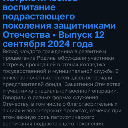
воспитание
подрастающего
поколения защитниками
Отечества
•
Выпуск 12
сентября 2024 года
Вклад каждого гражданина в развитие и
процветание Родины обсуждали участники
встречи, прошедшей в стенах колледжа
государственной и муниципальной службы В
качестве почётных гостей здесь встречали
представителей фонда "Защитники Отечества"
и участника специальной военной операции.
Говорили о разных формах служения
Отечеству, в том числе о благотворительных
акциях и волонтёрских проектах, отмечая при
этом важную роль патриотического
воспитания подрастающего поколения.