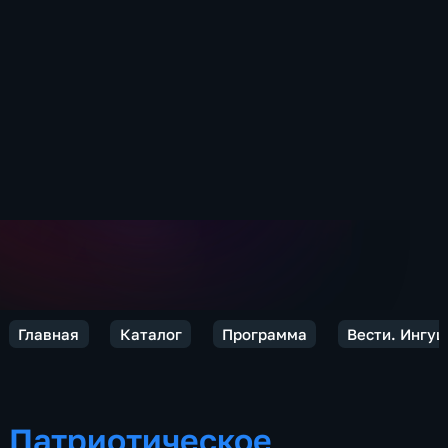
Главная
Каталог
Программа
Вести. Ингу
Патриотическое