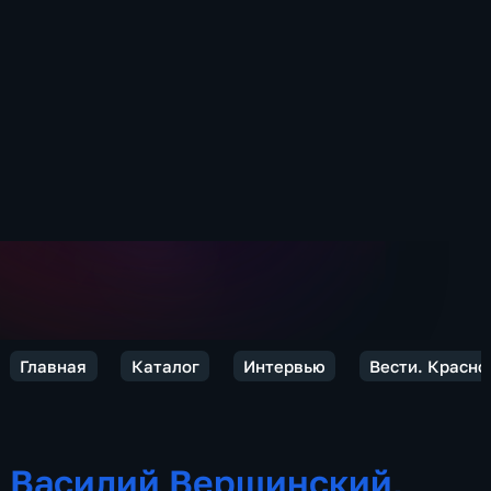
Главная
Каталог
Интервью
Вести. Красно
Василий Вершинский,