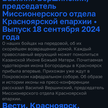
председатель
Миссионерского отдела
Красноярской епархии
•
Выпуск 18 сентября 2024
года
О наших бойцах на передовой, об их
скорейшем возвращении домой. Каждый
православный верующий может помолиться
Казанской Иконе Божьей Матери. Почитаемая
чудотворная икона Богородицы в Красноярск
прибыла впервые. Прихожан уже ждут в
Покровском кафедральном соборе. Об образе
и истории иконы на пресс-конференции
рассказал Василий Вершинский, председатель
Миссионерского отдела Красноярской
епархии.
Вести. Красноярск.