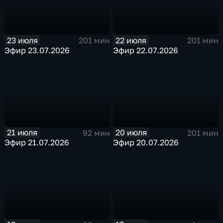
23 июля
22 июля
201 мин
201 мин
Эфир 23.07.2026
Эфир 22.07.2026
21 июля
20 июля
92 мин
201 мин
Эфир 21.07.2026
Эфир 20.07.2026