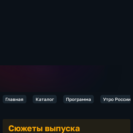
Главная
Каталог
Программа
Утро России
Сюжеты выпуска