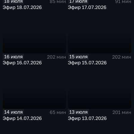
18 июля
17 июля
85 мин
91 мин
Эфир 18.07.2026
Эфир 17.07.2026
16 июля
15 июля
202 мин
202 мин
Эфир 16.07.2026
Эфир 15.07.2026
14 июля
13 июля
65 мин
201 мин
Эфир 14.07.2026
Эфир 13.07.2026