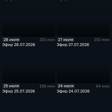
28 июля
27 июля
201 мин
201 мин
Эфир 28.07.2026
Эфир 27.07.2026
25 июля
24 июля
156 мин
64 мин
Эфир 25.07.2026
Эфир 24.07.2026