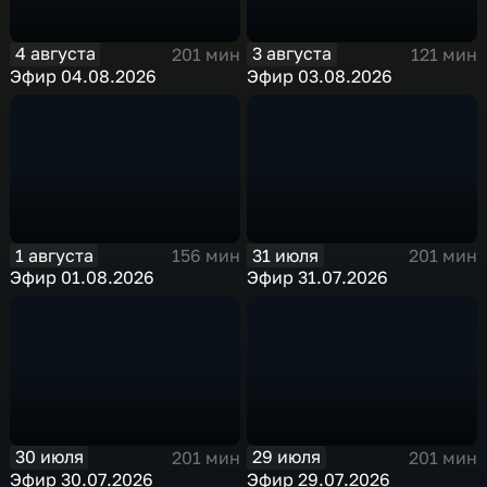
4 августа
3 августа
201 мин
121 мин
Эфир 04.08.2026
Эфир 03.08.2026
1 августа
31 июля
156 мин
201 мин
Эфир 01.08.2026
Эфир 31.07.2026
30 июля
29 июля
201 мин
201 мин
Эфир 30.07.2026
Эфир 29.07.2026