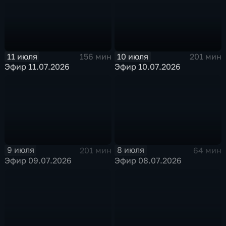
11 июля
10 июля
156 мин
201 мин
Эфир 11.07.2026
Эфир 10.07.2026
9 июля
8 июля
201 мин
64 мин
Эфир 09.07.2026
Эфир 08.07.2026