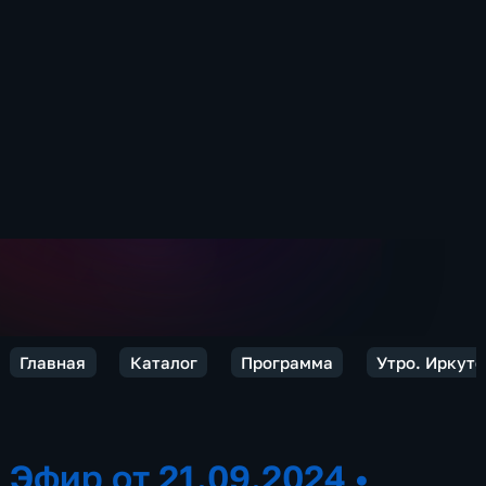
Главная
Каталог
Программа
Утро. Иркутс
Эфир от 21.09.2024
•