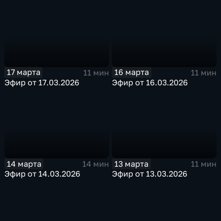
17 марта
16 марта
11 мин
11 мин
Эфир от 17.03.2026
Эфир от 16.03.2026
14 марта
13 марта
14 мин
11 мин
Эфир от 14.03.2026
Эфир от 13.03.2026