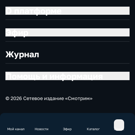
О платформе
Эфир
Журнал
Помощь и информация
© 2026 Сетевое издание «Смотрим»
Мой канал
Новости
Эфир
Каталог
Поиск