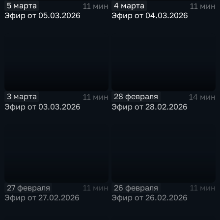
5 марта
4 марта
11 мин
11 мин
Эфир от 05.03.2026
Эфир от 04.03.2026
3 марта
28 февраля
11 мин
14 мин
Эфир от 03.03.2026
Эфир от 28.02.2026
27 февраля
26 февраля
11 мин
11 мин
Эфир от 27.02.2026
Эфир от 26.02.2026