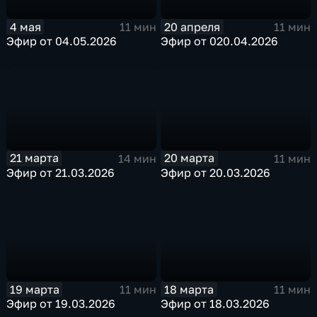
4 мая
20 апреля
11 мин
11 мин
Эфир от 04.05.2026
Эфир от 020.04.2026
21 марта
20 марта
14 мин
11 мин
Эфир от 21.03.2026
Эфир от 20.03.2026
19 марта
18 марта
11 мин
11 мин
Эфир от 19.03.2026
Эфир от 18.03.2026