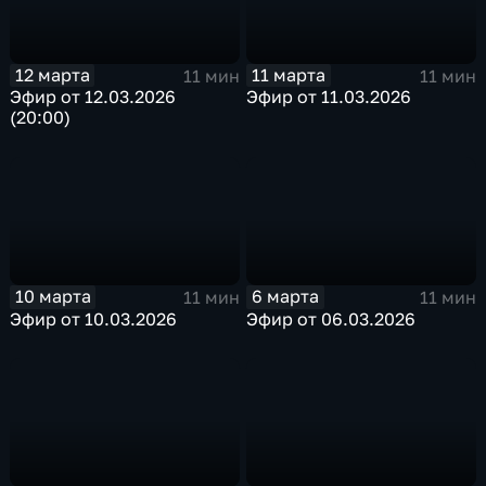
12 марта
11 марта
11 мин
11 мин
Эфир от 12.03.2026
Эфир от 11.03.2026
(20:00)
10 марта
6 марта
11 мин
11 мин
Эфир от 10.03.2026
Эфир от 06.03.2026