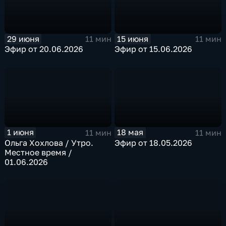
29 июня
15 июня
11 мин
11 мин
Эфир от 20.06.2026
Эфир от 15.06.2026
1 июня
18 мая
11 мин
11 мин
Ольга Хохлова / Утро.
Эфир от 18.05.2026
Местное время /
01.06.2026