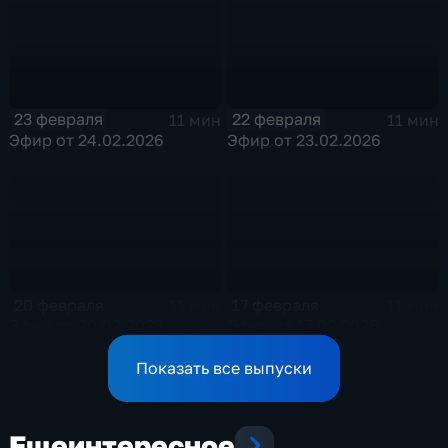
23 февраля
22 февраля
11 мин
11 мин
Эфир от 24.02.2026
Эфир от 23.02.2026
20 февраля
17 февраля
11 мин
11 мин
Эфир от 20.02.2026
Эфир от 17.02.2026
Показать все выпуски
Еще
интересное