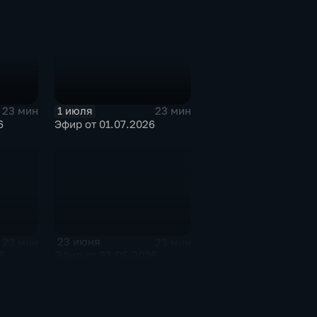
1 июля
23 мин
23 мин
Эфир от 01.07.2026
6
23 июня
23 мин
23 мин
6
Эфир от 23.06.2026