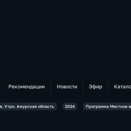
Рекомендации
Новости
Эфир
Катал
я. Утро. Амурская область
2024
Программа Местное вр