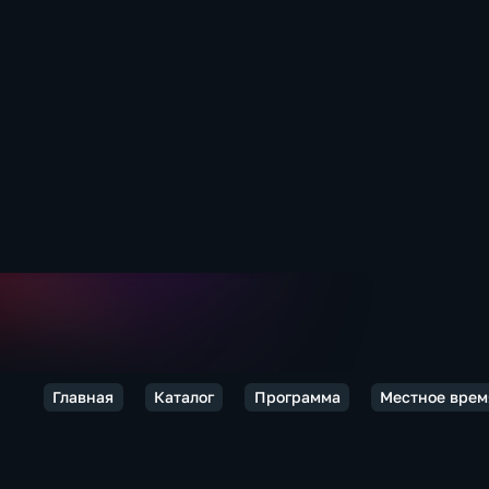
Главная
Каталог
Программа
Местное врем