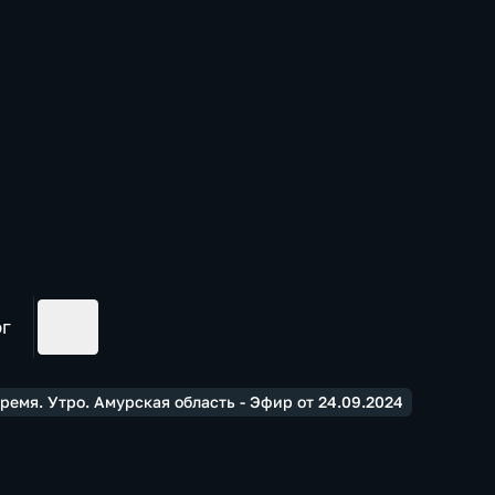
ог
емя. Утро. Амурская область - Эфир от 24.09.2024