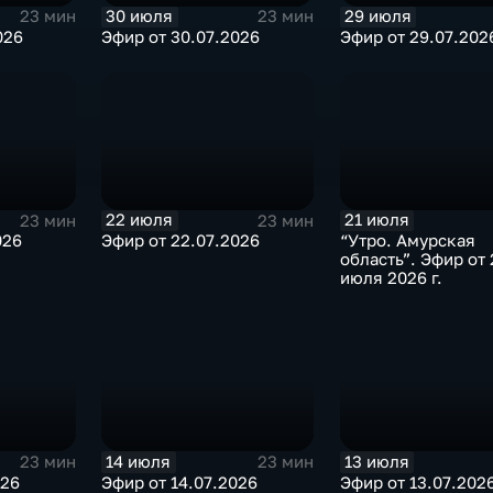
30 июля
29 июля
23 мин
23 мин
026
Эфир от 30.07.2026
Эфир от 29.07.202
22 июля
21 июля
23 мин
23 мин
026
Эфир от 22.07.2026
“Утро. Амурская
область”. Эфир от 
июля 2026 г.
14 июля
13 июля
23 мин
23 мин
026
Эфир от 14.07.2026
Эфир от 13.07.202