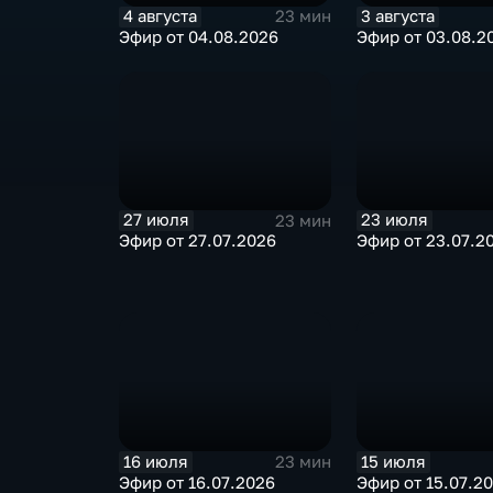
4 августа
3 августа
23 мин
Эфир от 04.08.2026
Эфир от 03.08.2
27 июля
23 июля
23 мин
Эфир от 27.07.2026
Эфир от 23.07.2
16 июля
15 июля
23 мин
Эфир от 16.07.2026
Эфир от 15.07.2