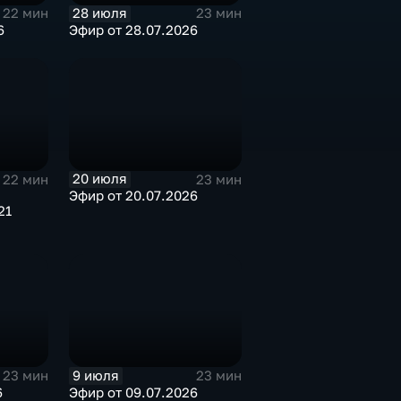
28 июля
22 мин
23 мин
6
Эфир от 28.07.2026
20 июля
22 мин
23 мин
Эфир от 20.07.2026
21
9 июля
23 мин
23 мин
6
Эфир от 09.07.2026