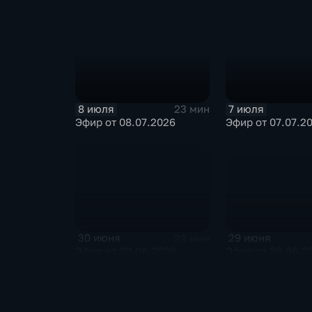
8 июля
7 июля
23 мин
Эфир от 08.07.2026
Эфир от 07.07.2
29 июня
30 июня
23 мин
Эфир от 29.06.2
Эфир от 30.06.2026