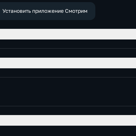
е
Установить приложение Смотрим