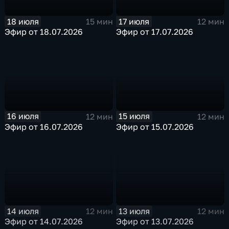
18 июля
17 июля
15 мин
12 мин
Эфир от 18.07.2026
Эфир от 17.07.2026
16 июля
15 июля
12 мин
12 мин
Эфир от 16.07.2026
Эфир от 15.07.2026
14 июля
13 июля
12 мин
12 мин
Эфир от 14.07.2026
Эфир от 13.07.2026