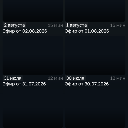
2 августа
1 августа
15 мин
15 мин
Эфир от 02.08.2026
Эфир от 01.08.2026
31 июля
30 июля
12 мин
12 мин
Эфир от 31.07.2026
Эфир от 30.07.2026