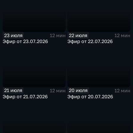
23 июля
22 июля
12 мин
12 мин
Эфир от 23.07.2026
Эфир от 22.07.2026
21 июля
20 июля
12 мин
12 мин
Эфир от 21.07.2026
Эфир от 20.07.2026