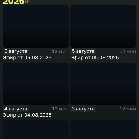
2026
2026
6 августа
5 августа
12 мин
12 мин
Эфир от 06.08.2026
Эфир от 05.08.2026
4 августа
3 августа
12 мин
12 мин
Эфир от 04.08.2026