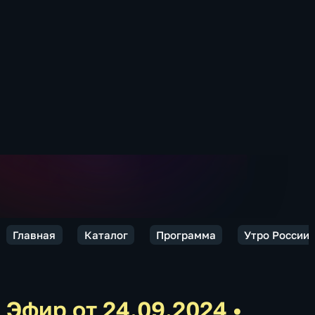
Главная
Каталог
Программа
Утро России.
Эфир от 24.09.2024
•