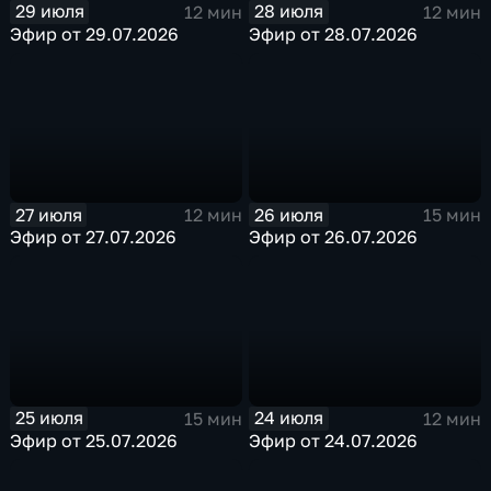
29 июля
28 июля
12 мин
12 мин
Эфир от 29.07.2026
Эфир от 28.07.2026
27 июля
26 июля
12 мин
15 мин
Эфир от 27.07.2026
Эфир от 26.07.2026
25 июля
24 июля
15 мин
12 мин
Эфир от 25.07.2026
Эфир от 24.07.2026