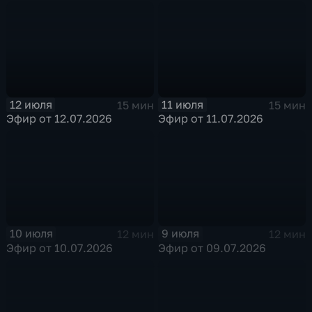
12 июля
11 июля
15 мин
15 мин
Эфир от 12.07.2026
Эфир от 11.07.2026
10 июля
9 июля
12 мин
12 мин
Эфир от 10.07.2026
Эфир от 09.07.2026