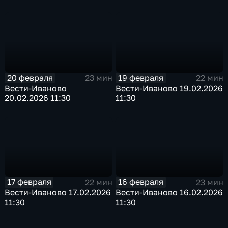
20 февраля
19 февраля
23 мин
22 мин
Вести-Иваново
Вести-Иваново 19.02.2026
20.02.2026 11:30
11:30
17 февраля
16 февраля
22 мин
23 мин
Вести-Иваново 17.02.2026
Вести-Иваново 16.02.2026
11:30
11:30