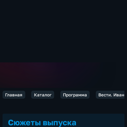
Главная
Каталог
Программа
Вести. Иван
Сюжеты выпуска