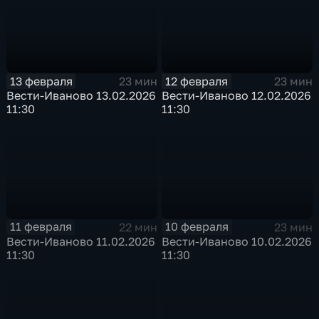
13 февраля
12 февраля
23 мин
23 мин
Вести-Иваново 13.02.2026
Вести-Иваново 12.02.2026
11:30
11:30
11 февраля
10 февраля
22 мин
23 мин
Вести-Иваново 11.02.2026
Вести-Иваново 10.02.2026
11:30
11:30