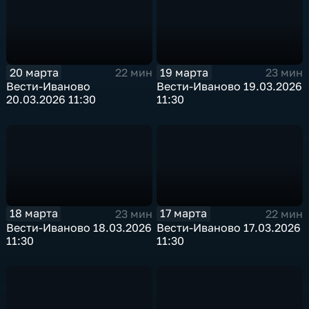
20 марта
19 марта
22 мин
23 мин
Вести-Иваново
Вести-Иваново 19.03.2026
20.03.2026 11:30
11:30
18 марта
17 марта
23 мин
22 мин
Вести-Иваново 18.03.2026
Вести-Иваново 17.03.2026
11:30
11:30