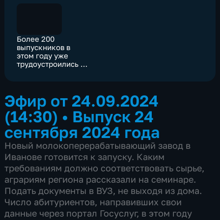
Более 200
выпускников в
этом году уже
трудоустроились в
медучреждения
Ивановской
области
Эфир от 24.09.2024
(14:30)
•
Выпуск 24
сентября 2024 года
Новый молокоперерабатывающий завод в
Иванове готовится к запуску. Каким
требованиям должно соответствовать сырье,
аграриям региона рассказали на семинаре.
Подать документы в ВУЗ, не выходя из дома.
Число абитуриентов, направивших свои
данные через портал Госуслуг, в этом году