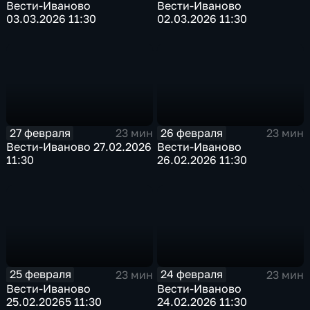
Вести-Иваново
Вести-Иваново
03.03.2026 11:30
02.03.2026 11:30
27 февраля
26 февраля
23 мин
23 мин
Вести-Иваново 27.02.2026
Вести-Иваново
11:30
26.02.2026 11:30
25 февраля
24 февраля
23 мин
23 мин
Вести-Иваново
Вести-Иваново
25.02.20265 11:30
24.02.2026 11:30