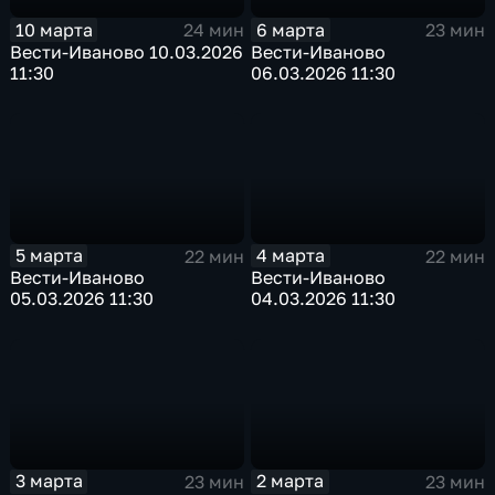
10 марта
6 марта
24 мин
23 мин
Вести-Иваново 10.03.2026
Вести-Иваново
11:30
06.03.2026 11:30
5 марта
4 марта
22 мин
22 мин
Вести-Иваново
Вести-Иваново
05.03.2026 11:30
04.03.2026 11:30
3 марта
2 марта
23 мин
23 мин