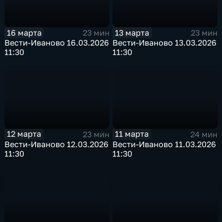
16 марта
13 марта
23 мин
23 мин
Вести-Иваново 16.03.2026
Вести-Иваново 13.03.2026
11:30
11:30
12 марта
11 марта
23 мин
24 мин
Вести-Иваново 12.03.2026
Вести-Иваново 11.03.2026
11:30
11:30