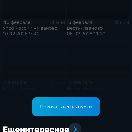
10 февраля
6 февраля
11 мин
22 мин
Утро России – Иваново
Вести-Иваново
10.02.2026 9:34
06.02.2026 11:30
5 февраля
4 февраля
22 мин
22 мин
Вести-Иваново
Вести-Иваново
05.02.2026 11:30
04.02.2026 11:30
Показать все выпуски
Еще
интересное