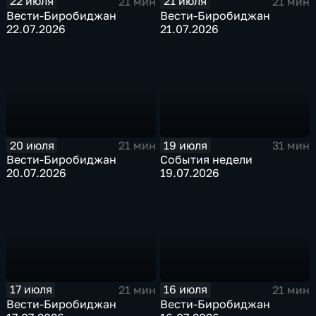
22 июля
21 июля
21 мин
21 мин
Вести-Биробиджан
Вести-Биробиджан
22.07.2026
21.07.2026
20 июля
19 июля
21 мин
31 мин
Вести-Биробиджан
События недели
20.07.2026
19.07.2026
17 июля
16 июля
21 мин
21 мин
Вести-Биробиджан
Вести-Биробиджан