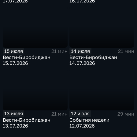
17.07.2026
16.07.2026
15 июля
14 июля
21 мин
21 мин
Вести-Биробиджан
Вести-Биробиджан
15.07.2026
14.07.2026
13 июля
12 июля
21 мин
29 мин
Вести-Биробиджан
События недели
13.07.2026
12.07.2026