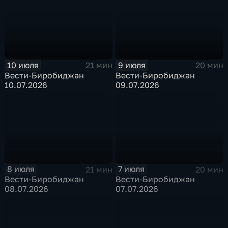
10 июля
9 июля
21 мин
20 мин
Вести-Биробиджан
Вести-Биробиджан
10.07.2026
09.07.2026
8 июля
7 июля
21 мин
20 мин
Вести-Биробиджан
Вести-Биробиджан
08.07.2026
07.07.2026