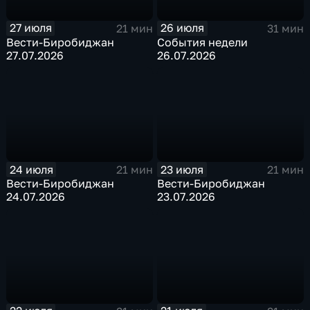
27 июля
26 июля
21 мин
31 мин
Вести-Биробиджан
События недели
27.07.2026
26.07.2026
24 июля
23 июля
21 мин
21 мин
Вести-Биробиджан
Вести-Биробиджан
24.07.2026
23.07.2026