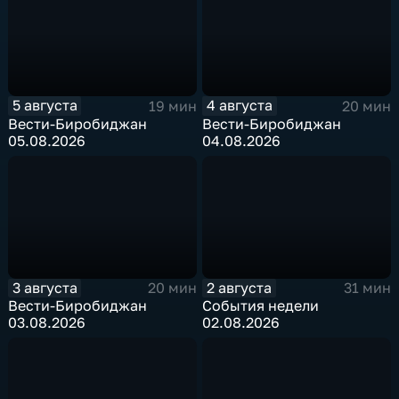
5 августа
4 августа
19 мин
20 мин
Вести-Биробиджан
Вести-Биробиджан
05.08.2026
04.08.2026
3 августа
2 августа
20 мин
31 мин
Вести-Биробиджан
События недели
03.08.2026
02.08.2026