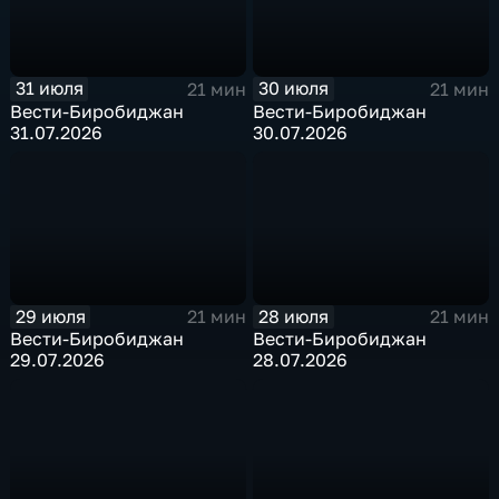
31 июля
30 июля
21 мин
21 мин
Вести-Биробиджан
Вести-Биробиджан
31.07.2026
30.07.2026
29 июля
28 июля
21 мин
21 мин
Вести-Биробиджан
Вести-Биробиджан
29.07.2026
28.07.2026