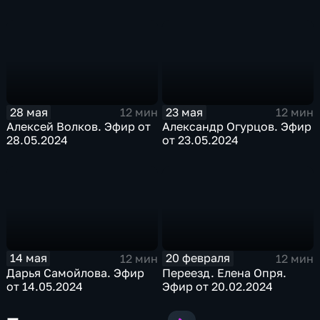
28 мая
23 мая
12 мин
12 мин
Алексей Волков. Эфир от
Александр Огурцов. Эфир
28.05.2024
от 23.05.2024
14 мая
20 февраля
12 мин
12 мин
Дарья Самойлова. Эфир
Переезд. Елена Опря.
от 14.05.2024
Эфир от 20.02.2024