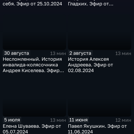
себя. Эфир от 25.10.2024
Гладких. Эфир от
27.09.2024
30 августа
2 августа
13 мин
13 мин
Несломленный. История
История Алексея
инвалида-колясочника
Андреева. Эфир от
Андрея Киселева. Эфир
02.08.2024
от 30.08.2024
5 июля
11 июня
13 мин
12 мин
Елена Шуваева. Эфир от
Павел Якушкин. Эфир от
05.07.2024
11.06.2024