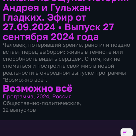
Андрея и Гульжан
Гладких. Эфир от
27.09.2024
•
Выпуск 27
сентября 2024 года
Человек, потерявший зрение, рано или поздно
встает перед выбором: жизнь в темноте или
способность видеть сердцем. О том, как не
сломаться и построить свой мир в новой
реальности в очередном выпуске программы
"Возможно все".
Возможно всё
Программа
,
2024
,
Россия
Общественно-политические
,
12 выпусков