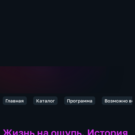
Главная
Каталог
Программа
Возможно вс
Жизнь на ощупь. История