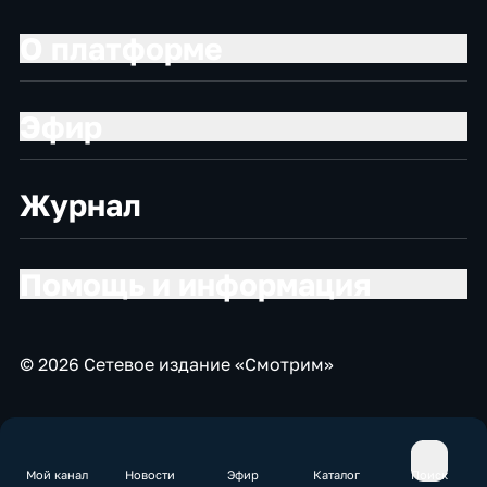
О платформе
Эфир
Журнал
Помощь и информация
© 2026 Сетевое издание «Смотрим»
Мой канал
Новости
Эфир
Каталог
Поиск