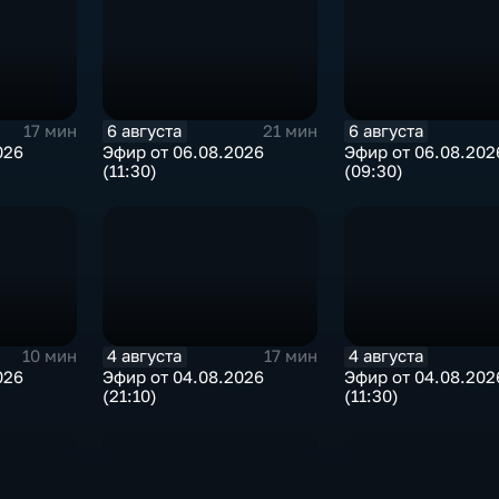
6 августа
6 августа
17 мин
21 мин
026
Эфир от 06.08.2026
Эфир от 06.08.202
(11:30)
(09:30)
4 августа
4 августа
10 мин
17 мин
026
Эфир от 04.08.2026
Эфир от 04.08.202
(21:10)
(11:30)