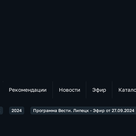
Рекомендации
Новости
Эфир
Катал
к
2024
Программа Вести. Липецк - Эфир от 27.09.2024 