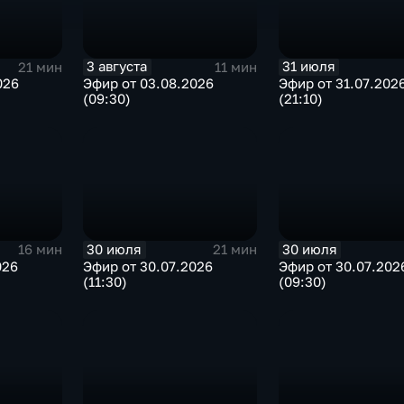
3 августа
31 июля
21 мин
11 мин
026
Эфир от 03.08.2026
Эфир от 31.07.202
(09:30)
(21:10)
30 июля
30 июля
16 мин
21 мин
026
Эфир от 30.07.2026
Эфир от 30.07.202
(11:30)
(09:30)