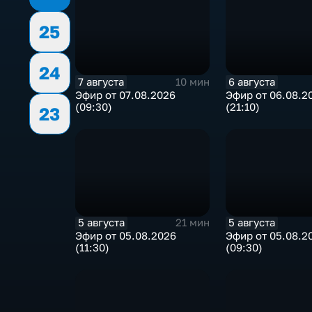
25
24
7 августа
6 августа
10 мин
Эфир от 07.08.2026
Эфир от 06.08.2
(09:30)
(21:10)
23
5 августа
5 августа
21 мин
Эфир от 05.08.2026
Эфир от 05.08.2
(11:30)
(09:30)