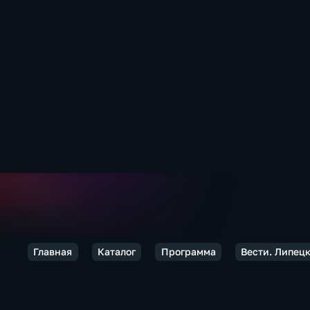
Главная
Каталог
Программа
Вести. Липец