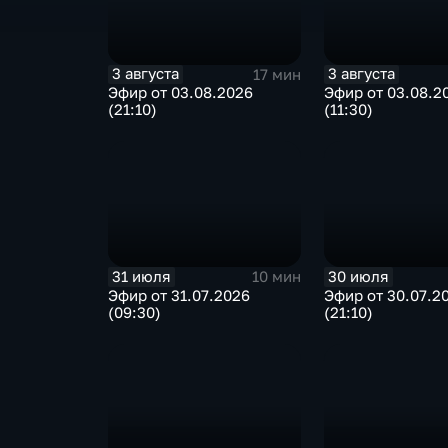
3 августа
3 августа
17 мин
Эфир от 03.08.2026
Эфир от 03.08.2
(21:10)
(11:30)
31 июля
30 июля
10 мин
Эфир от 31.07.2026
Эфир от 30.07.2
(09:30)
(21:10)