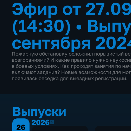
Эфир от 27.0
(14:30)
•
Выпу
сентября 202
Пожарную обстановку осложнил порывистый вет
возгораниями? И какие правило нужно неукосн
в боевых условиях. Как проходят занятия по на
включают задания? Новые возможности для мол
появилась беседка для выездных регистраций.
Выпуски
2026
2026
26