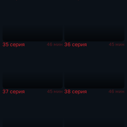
35 серия
36 серия
46 мин
45 мин
37 серия
38 серия
45 мин
46 мин