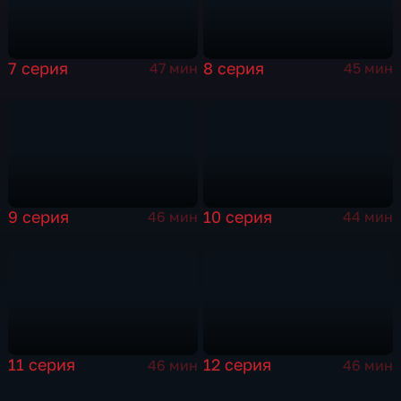
7 серия
8 серия
47 мин
45 мин
9 серия
10 серия
46 мин
44 мин
11 серия
12 серия
46 мин
46 мин