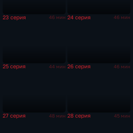
23 серия
24 серия
46 мин
46 мин
25 серия
26 серия
44 мин
46 мин
27 серия
28 серия
48 мин
45 мин