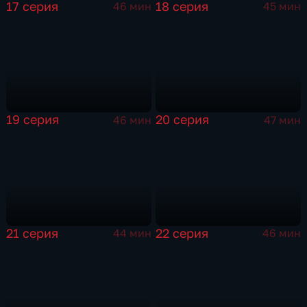
17 серия
18 серия
46 мин
45 мин
19 серия
20 серия
46 мин
47 мин
21 серия
22 серия
44 мин
46 мин