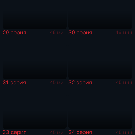
29 серия
30 серия
46 мин
46 мин
31 серия
32 серия
45 мин
45 мин
33 серия
34 серия
45 мин
45 мин