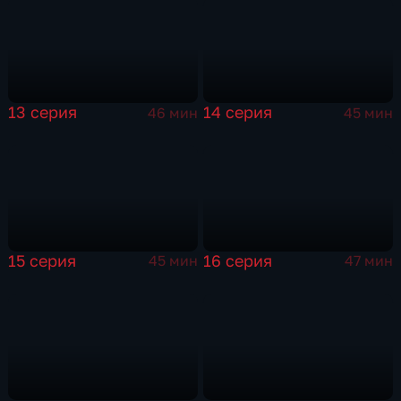
13 серия
14 серия
46 мин
45 мин
15 серия
16 серия
45 мин
47 мин