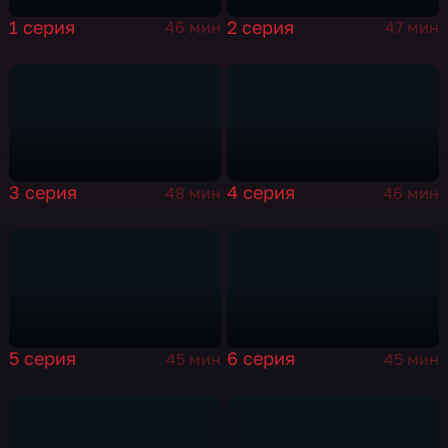
1 серия
2 серия
46 мин
47 мин
3 серия
4 серия
48 мин
46 мин
5 серия
6 серия
45 мин
45 мин