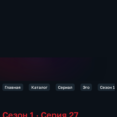
Главная
Каталог
Сериал
Эго
Сезон 1
Сезон 1 · Серия 27