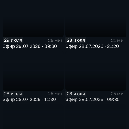
29 июля
28 июля
25 мин
21 мин
Эфир 29.07.2026 · 09:30
Эфир 28.07.2026 · 21:20
28 июля
28 июля
25 мин
25 мин
Эфир 28.07.2026 · 11:30
Эфир 28.07.2026 · 09:30