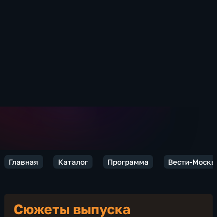
Главная
Каталог
Программа
Вести-Москв
Сюжеты выпуска