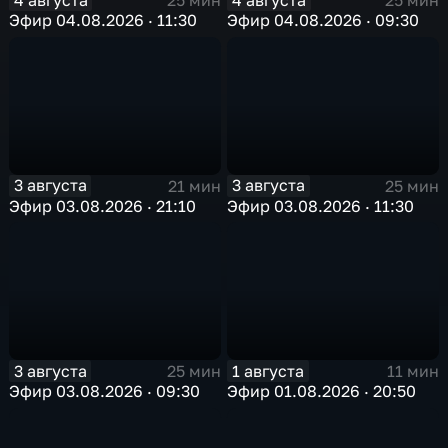
25 мин
25 мин
Эфир 04.08.2026 · 11:30
Эфир 04.08.2026 · 09:30
3 августа
3 августа
21 мин
25 мин
Эфир 03.08.2026 · 21:10
Эфир 03.08.2026 · 11:30
3 августа
1 августа
25 мин
11 мин
Эфир 03.08.2026 · 09:30
Эфир 01.08.2026 · 20:50