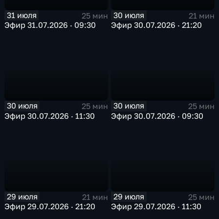
31 июля
30 июля
25 мин
21 мин
Эфир 31.07.2026 · 09:30
Эфир 30.07.2026 · 21:20
30 июля
30 июля
25 мин
25 мин
Эфир 30.07.2026 · 11:30
Эфир 30.07.2026 · 09:30
29 июля
29 июля
21 мин
25 мин
Эфир 29.07.2026 · 21:20
Эфир 29.07.2026 · 11:30