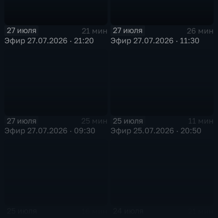
27 июля
27 июля
21 мин
26 мин
Эфир 27.07.2026 · 21:20
Эфир 27.07.2026 · 11:30
27 июля
25 июля
25 мин
11 мин
Эфир 27.07.2026 · 09:30
Эфир 25.07.2026 · 20:50
25 июля
24 июля
16 мин
21 мин