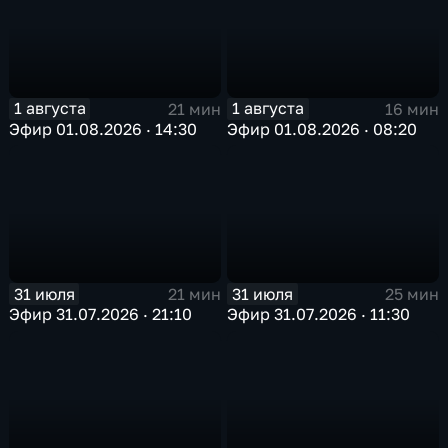
1 августа
1 августа
21 мин
16 мин
Эфир 01.08.2026 · 14:30
Эфир 01.08.2026 · 08:20
31 июля
31 июля
21 мин
25 мин
Эфир 31.07.2026 · 21:10
Эфир 31.07.2026 · 11:30