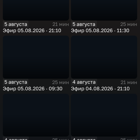
5 августа
5 августа
21 мин
25 мин
Эфир 05.08.2026 · 21:10
Эфир 05.08.2026 · 11:30
5 августа
4 августа
25 мин
21 мин
Эфир 05.08.2026 · 09:30
Эфир 04.08.2026 · 21:10
4 августа
4 августа