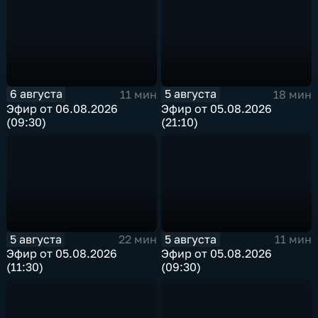
6 августа
5 августа
11 мин
18 мин
Эфир от 06.08.2026
Эфир от 05.08.2026
(09:30)
(21:10)
5 августа
5 августа
22 мин
11 мин
Эфир от 05.08.2026
Эфир от 05.08.2026
(11:30)
(09:30)