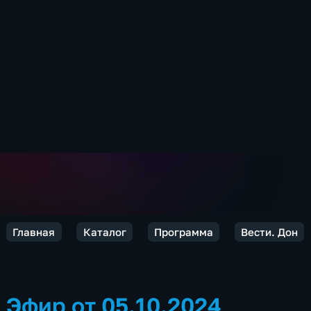
Главная
Каталог
Программа
Вести. Дон
Эфир от 05.10.2024