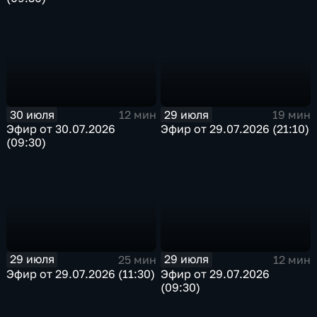
30 июля
29 июля
12 мин
19 мин
Эфир от 30.07.2026
Эфир от 29.07.2026 (21:10)
(09:30)
29 июля
29 июля
25 мин
12 мин
Эфир от 29.07.2026 (11:30)
Эфир от 29.07.2026
(09:30)