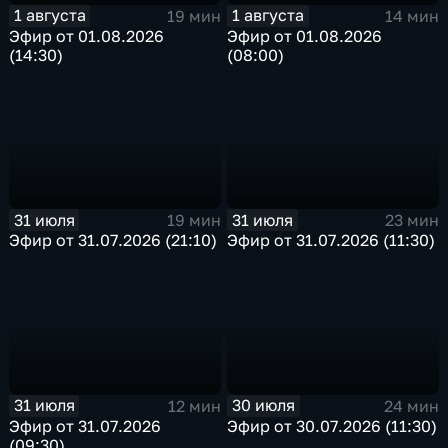
1 августа
1 августа
19 мин
14 мин
Эфир от 01.08.2026
Эфир от 01.08.2026
(14:30)
(08:00)
31 июля
31 июля
19 мин
23 мин
Эфир от 31.07.2026 (21:10)
Эфир от 31.07.2026 (11:30)
31 июля
30 июля
12 мин
24 мин
Эфир от 31.07.2026
Эфир от 30.07.2026 (11:30)
(09:30)