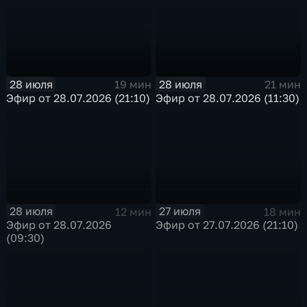
28 июля
28 июля
19 мин
21 мин
Эфир от 28.07.2026 (21:10)
Эфир от 28.07.2026 (11:30)
28 июля
27 июля
12 мин
18 мин
Эфир от 28.07.2026
Эфир от 27.07.2026 (21:10)
(09:30)