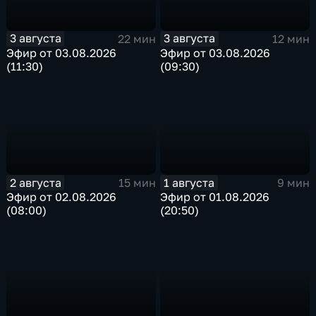
3 августа
3 августа
22 мин
12 мин
Эфир от 03.08.2026
Эфир от 03.08.2026
(11:30)
(09:30)
2 августа
1 августа
15 мин
9 мин
Эфир от 02.08.2026
Эфир от 01.08.2026
(08:00)
(20:50)