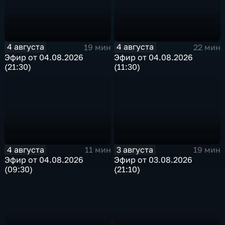
4 августа
4 августа
19 мин
22 мин
Эфир от 04.08.2026
Эфир от 04.08.2026
(21:30)
(11:30)
4 августа
3 августа
11 мин
19 мин
Эфир от 04.08.2026
Эфир от 03.08.2026
(09:30)
(21:10)