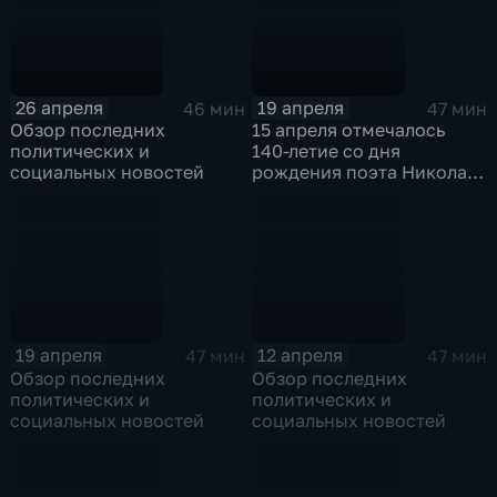
26 апреля
19 апреля
46 мин
47 мин
Обзор последних
15 апреля отмечалось
политических и
140-летие со дня
социальных новостей
рождения поэта Николая
Гумилева
19 апреля
12 апреля
47 мин
47 мин
Обзор последних
Обзор последних
политических и
политических и
социальных новостей
социальных новостей