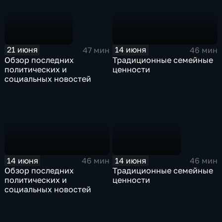
21 июня
14 июня
47 мин
46 мин
Обзор последних
Традиционные семейные
политических и
ценности
социальных новостей
14 июня
14 июня
46 мин
46 мин
Обзор последних
Традиционные семейные
политических и
ценности
социальных новостей