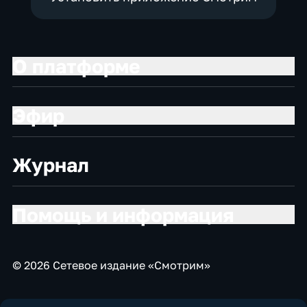
О платформе
Эфир
Журнал
Помощь и информация
© 2026 Сетевое издание «Смотрим»