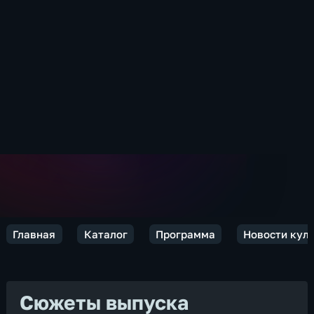
Главная
Каталог
Программа
Новости кул
Сюжеты выпуска