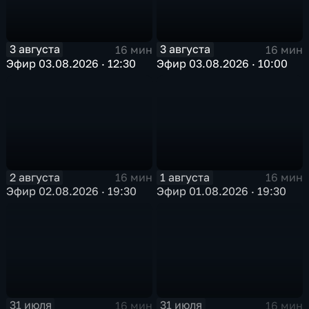
3 августа
3 августа
16 мин
16 мин
Эфир 03.08.2026 · 12:30
Эфир 03.08.2026 · 10:00
2 августа
1 августа
16 мин
16 мин
Эфир 02.08.2026 · 19:30
Эфир 01.08.2026 · 19:30
31 июля
31 июля
16 мин
16 мин