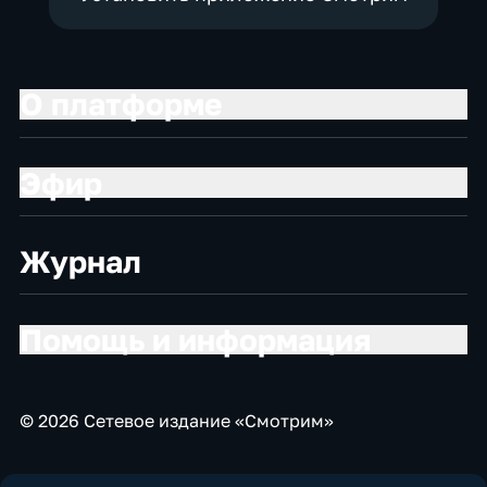
О платформе
Эфир
Журнал
Помощь и информация
© 2026 Сетевое издание «Смотрим»