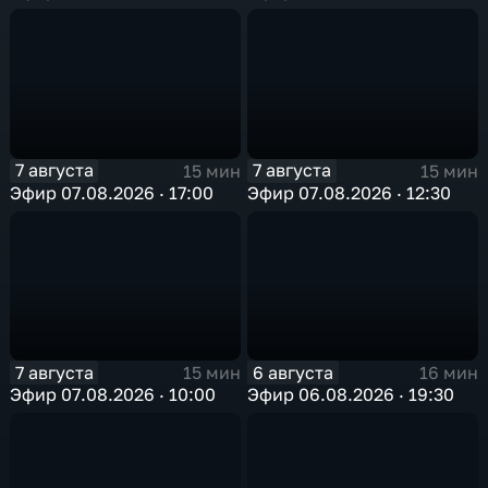
7 августа
7 августа
15 мин
15 мин
Эфир 07.08.2026 · 17:00
Эфир 07.08.2026 · 12:30
7 августа
6 августа
15 мин
16 мин
Эфир 07.08.2026 · 10:00
Эфир 06.08.2026 · 19:30