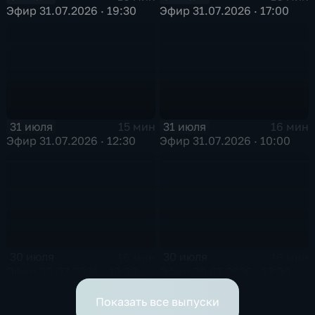
Эфир 31.07.2026 · 19:30
Эфир 31.07.2026 · 17:00
31 июля
31 июля
15 мин
16 мин
Эфир 31.07.2026 · 12:30
Эфир 31.07.2026 · 10:00
30 июля
30 июля
16 мин
16 мин
Эфир 30.07.2026 · 19:30
Эфир 30.07.2026 · 17:00
Показать все выпуски