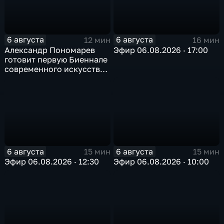
6 августа
6 августа
12 мин
16 мин
Александр Пономарев
Эфир 06.08.2026 · 17:00
готовит первую Биеннале
современного искусства
в Арктике
6 августа
6 августа
15 мин
15 мин
Эфир 06.08.2026 · 12:30
Эфир 06.08.2026 · 10:00