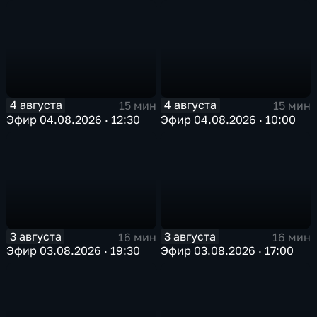
4 августа
4 августа
15 мин
15 мин
Эфир 04.08.2026 · 12:30
Эфир 04.08.2026 · 10:00
3 августа
3 августа
16 мин
16 мин
Эфир 03.08.2026 · 19:30
Эфир 03.08.2026 · 17:00