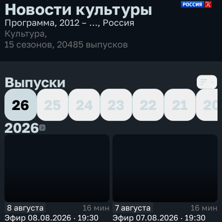
Новости культуры
Программа
,
2012 – …
,
Россия
Культура
,
15 сезонов, 20485 выпусков
Выпуски
26
25
24
23
22
21
20
2026
2026
8 августа
7 августа
16 мин
16 мин
Эфир 08.08.2026 · 19:30
Эфир 07.08.2026 · 19:30