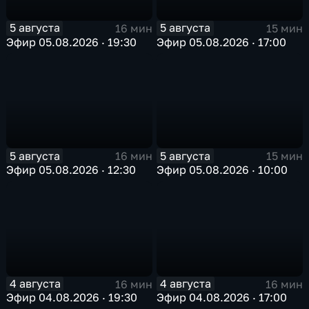
5 августа
5 августа
16 мин
15 мин
Эфир 05.08.2026 · 19:30
Эфир 05.08.2026 · 17:00
5 августа
5 августа
16 мин
15 мин
Эфир 05.08.2026 · 12:30
Эфир 05.08.2026 · 10:00
4 августа
4 августа
16 мин
16 мин
Эфир 04.08.2026 · 19:30
Эфир 04.08.2026 · 17:00