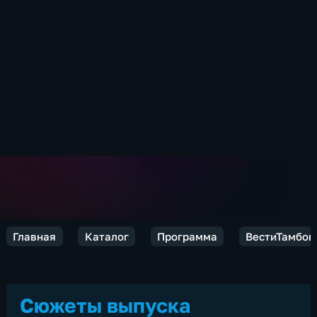
Главная
Каталог
Программа
ВестиТамбов
Сюжеты выпуска