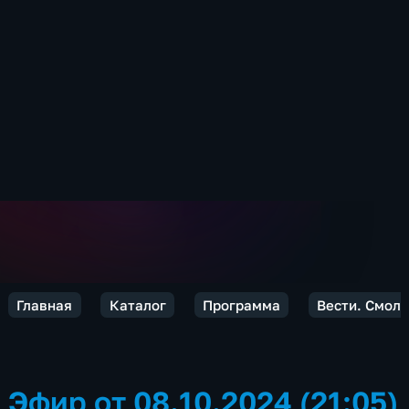
Главная
Каталог
Программа
Вести. Смол
Эфир от 08.10.2024 (21:05)