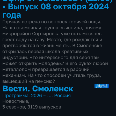
•
Выпуск 08 октября 2024
года
Горячая встреча по вопросу горячей воды.
Наша съемочная группа выяснила, почему
микрорайон Сортировка уже пять месяцев
греет воду на газу. Место, где рождаются и
претворяются в жизнь мечты. В Смоленске
открылась первая школа креативных
индустрий. Что интересного для себя там
может открыть молодежь? В его руках любой
металлолом превращается в рабочий
механизм. На что способен учитель труда,
вышедший на пенсию?
Вести. Смоленск
Программа
,
2026 – …
,
Россия
Новостные
,
5 сезонов, 3119 выпусков