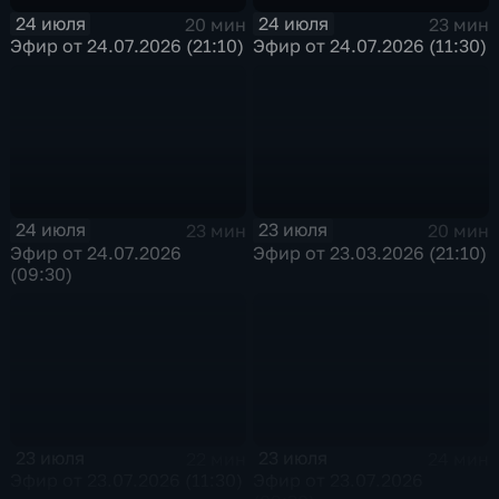
24 июля
24 июля
20 мин
23 мин
Эфир от 24.07.2026 (21:10)
Эфир от 24.07.2026 (11:30)
24 июля
23 июля
23 мин
20 мин
Эфир от 24.07.2026
Эфир от 23.03.2026 (21:10)
(09:30)
23 июля
23 июля
22 мин
24 мин
Эфир от 23.07.2026 (11:30)
Эфир от 23.07.2026