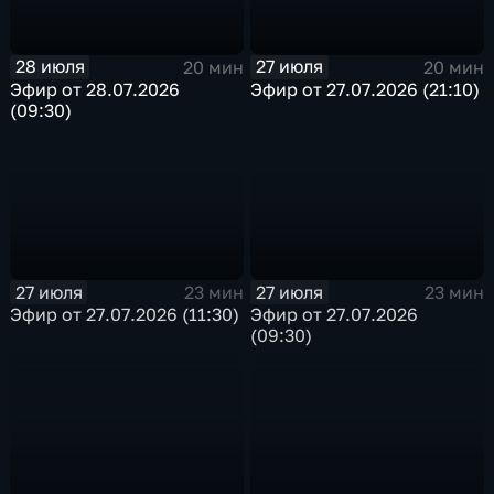
28 июля
27 июля
20 мин
20 мин
Эфир от 28.07.2026
Эфир от 27.07.2026 (21:10)
(09:30)
27 июля
27 июля
23 мин
23 мин
Эфир от 27.07.2026 (11:30)
Эфир от 27.07.2026
(09:30)