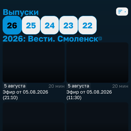
Выпуски
26
25
24
23
22
2026: Вести. Смоленск
2026
5 августа
5 августа
20 мин
20 мин
Эфир от 05.08.2026
Эфир от 05.08.2026
(21:10)
(11:30)