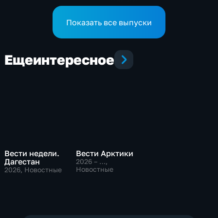
(09:30)
Показать все выпуски
Еще
интересное
Вести недели.
Вести Арктики
Дагестан
2026 – …
,
Новостные
2026
, Новостные