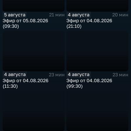
5 августа
4 августа
21 мин
20 мин
Эфир от 05.08.2026
Эфир от 04.08.2026
(09:30)
(21:10)
4 августа
4 августа
23 мин
23 мин
Эфир от 04.08.2026
Эфир от 04.08.2026
(11:30)
(99:30)