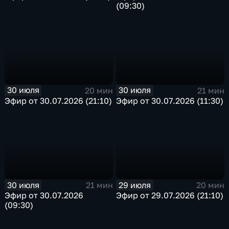
(09:30)
30 июля
30 июля
20 мин
21 мин
Эфир от 30.07.2026 (21:10)
Эфир от 30.07.2026 (11:30)
30 июля
29 июля
21 мин
20 мин
Эфир от 30.07.2026
Эфир от 29.07.2026 (21:10)
(09:30)