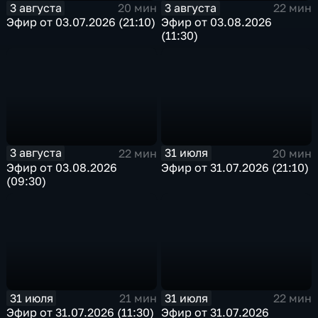
3 августа
3 августа
20 мин
22 мин
Эфир от 03.07.2026 (21:10)
Эфир от 03.08.2026
(11:30)
3 августа
31 июля
22 мин
20 мин
Эфир от 03.08.2026
Эфир от 31.07.2026 (21:10)
(09:30)
31 июля
31 июля
21 мин
22 мин
Эфир от 31.07.2026 (11:30)
Эфир от 31.07.2026