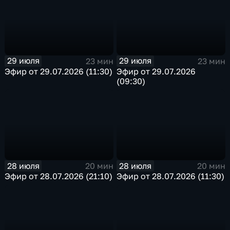
29 июля
29 июля
23 мин
23 мин
Эфир от 29.07.2026 (11:30)
Эфир от 29.07.2026
(09:30)
28 июля
28 июля
20 мин
20 мин
Эфир от 28.07.2026 (21:10)
Эфир от 28.07.2026 (11:30)