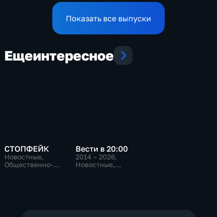
Показать все выпуски
Еще
интересное
СТОПФЕЙК
Вести в 20:00
Новостные,
2014 – 2026
,
Общественно-
Новостные,
политические,
Общественно-
общество
политические