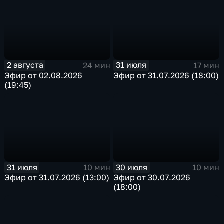
2 августа
31 июля
24 мин
17 мин
Эфир от 02.08.2026
Эфир от 31.07.2026 (18:00)
(19:45)
31 июля
30 июля
10 мин
10 мин
Эфир от 31.07.2026 (13:00)
Эфир от 30.07.2026
(18:00)