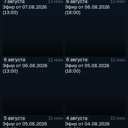
7 августа
6 августа
13 мин
12 мин
Эфир от 07.08.2026
Эфир от 06.08.2026
(13:00)
(18:00)
6 августа
6 августа
12 мин
11 мин
Эфир от 06.08.2026
Эфир от 05.08.2026
(13:00)
(18:00)
5 августа
4 августа
11 мин
12 мин
Эфир от 05.08.2026
Эфир от 04.08.2026