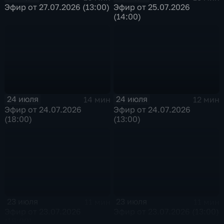
Эфир от 27.07.2026 (13:00)
Эфир от 25.07.2026
(14:00)
24 июля
24 июля
14 мин
12 мин
Эфир от 24.07.2026
Эфир от 24.07.2026
(18:00)
(13:00)
23 июля
23 июля
11 мин
11 мин
Эфир от 23.07.2026
Эфир от 23.07.2026 (13:00)
(18:00)