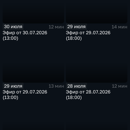
30 июля
29 июля
12 мин
14 мин
Эфир от 30.07.2026
Эфир от 29.07.2026
(13:00)
(18:00)
29 июля
28 июля
13 мин
12 мин
Эфир от 29.07.2026
Эфир от 28.07.2026
(13:00)
(18:00)