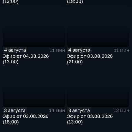
(13:00)
(18:00)
4 августа
4 августа
11 мин
11 мин
Эфир от 04.08.2026
Эфир от 03.08.2026
(13:00)
(21:00)
3 августа
3 августа
14 мин
13 мин
Эфир от 03.08.2026
Эфир от 03.08.2026
(18:00)
(13:00)