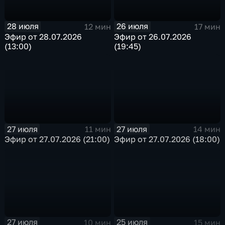
28 июля
26 июля
12 мин
17 мин
Эфир от 28.07.2026
Эфир от 26.07.2026
(13:00)
(19:45)
27 июля
27 июля
11 мин
14 мин
Эфир от 27.07.2026 (21:00)
Эфир от 27.07.2026 (18:00)
27 июля
25 июля
10 мин
15 мин