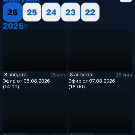
26
25
24
23
22
2026
2026
8 августа
8 августа
15 мин
16 мин
Эфир от 08.08.2026
Эфир от 07.08.2026
(14:00)
(18:00)