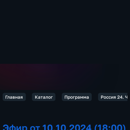
Главная
Каталог
Программа
Россия 24. Ч
Эфир от 10.10.2024 (18:00)