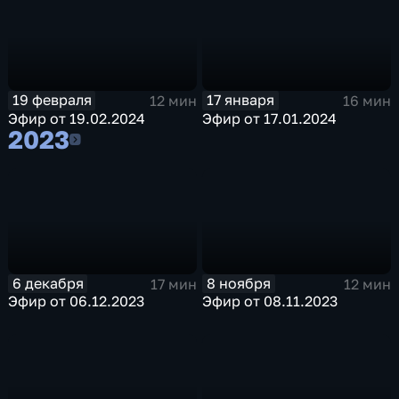
19 февраля
17 января
12 мин
16 мин
Эфир от 19.02.2024
Эфир от 17.01.2024
2023
2023
6 декабря
8 ноября
17 мин
12 мин
Эфир от 06.12.2023
Эфир от 08.11.2023