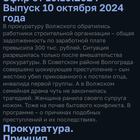
Выпуск 10 октября 2024
года
В прокуратуру Волжского обратились
работники строительной организации – общая
задолженность по заработной плате
превысила 300 тыс. рублей. Ситуация
разрешилась только после вмешательства
прокуратуры. В Советском районе Волгограда
совершено шокирующее преступление – сын
жестоко убил прикованного к постели отца,
инвалида первой группы. А в Волжском
семейная драма чуть не закончилась
трагедией. Женщина ранила своего супруга
ножом. Тоже на почве бытового конфликта. В
программе – о причинах подобных
преступлений и их последствиях.
Прокуратура.
Принцип