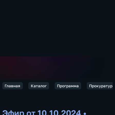
Главная
Каталог
Программа
Прокуратура
Эфир от 10.10.2024
•