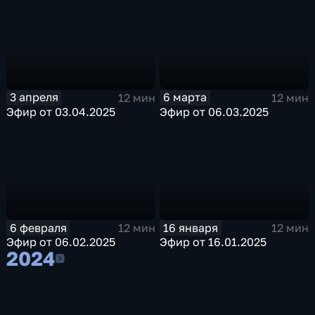
3 апреля
6 марта
12 мин
12 мин
Эфир от 03.04.2025
Эфир от 06.03.2025
6 февраля
16 января
12 мин
12 мин
Эфир от 06.02.2025
Эфир от 16.01.2025
2024
2024