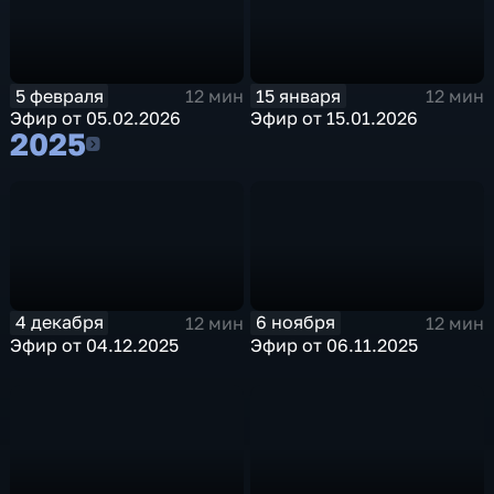
5 февраля
15 января
12 мин
12 мин
Эфир от 05.02.2026
Эфир от 15.01.2026
2025
2025
4 декабря
6 ноября
12 мин
12 мин
Эфир от 04.12.2025
Эфир от 06.11.2025