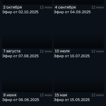
2 октября
4 сентября
12 мин
12 мин
Эфир от 02.10.2025
Эфир от 04.09.2025
7 августа
10 июля
12 мин
12 мин
Эфир от 07.08.2025
Эфир от 10.07.2025
9 июня
15 мая
12 мин
12 мин
Эфир от 06.06.2025
Эфир от 15.05.2025