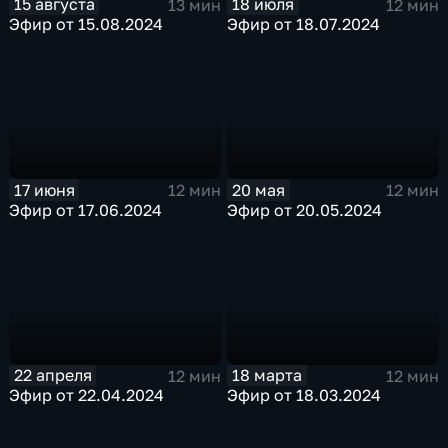
15 августа
18 июля
13 мин
12 мин
Эфир от 15.08.2024
Эфир от 18.07.2024
17 июня
20 мая
12 мин
12 мин
Эфир от 17.06.2024
Эфир от 20.05.2024
22 апреля
18 марта
12 мин
12 мин
Эфир от 22.04.2024
Эфир от 18.03.2024