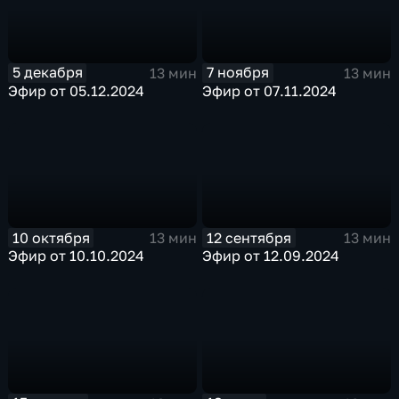
5 декабря
7 ноября
13 мин
13 мин
Эфир от 05.12.2024
Эфир от 07.11.2024
10 октября
12 сентября
13 мин
13 мин
Эфир от 10.10.2024
Эфир от 12.09.2024