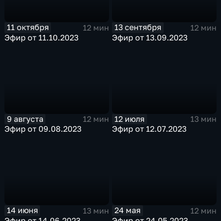
11 октября
13 сентября
12 мин
12 мин
Эфир от 11.10.2023
Эфир от 13.09.2023
9 августа
12 июля
12 мин
13 мин
Эфир от 09.08.2023
Эфир от 12.07.2023
14 июня
24 мая
13 мин
12 мин
Эфир от 14.06.2023
Эфир от 24.05.2023