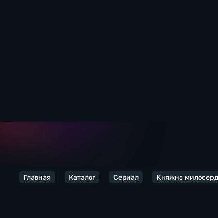
Главная
Каталог
Сериал
Княжна милосер