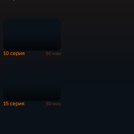
10 серия
50 мин
15 серия
50 мин