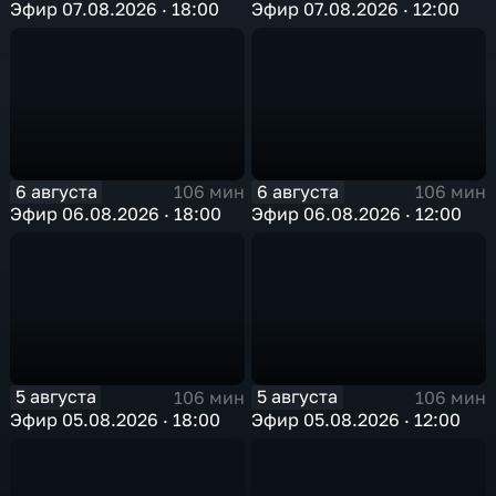
Эфир 07.08.2026 · 18:00
Эфир 07.08.2026 · 12:00
6 августа
6 августа
106 мин
106 мин
Эфир 06.08.2026 · 18:00
Эфир 06.08.2026 · 12:00
5 августа
5 августа
106 мин
106 мин
Эфир 05.08.2026 · 18:00
Эфир 05.08.2026 · 12:00