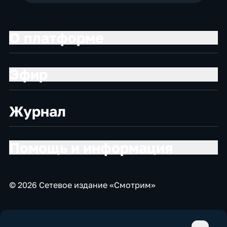
О платформе
Эфир
Журнал
Помощь и информация
© 2026 Сетевое издание «Смотрим»