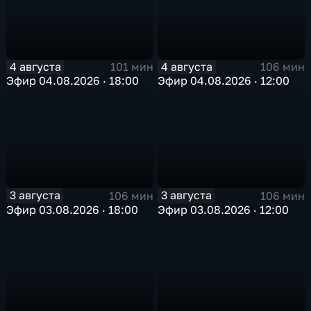
4 августа
4 августа
101 мин
106 мин
Эфир 04.08.2026 · 18:00
Эфир 04.08.2026 · 12:00
3 августа
3 августа
106 мин
106 мин
Эфир 03.08.2026 · 18:00
Эфир 03.08.2026 · 12:00