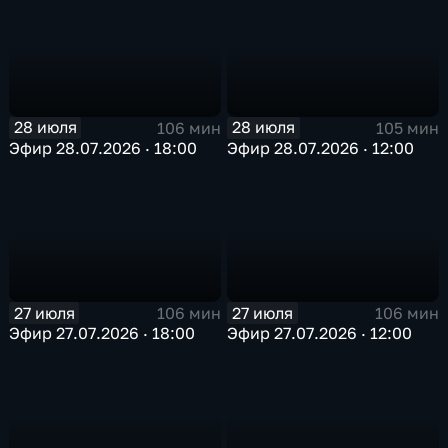
28 июля
28 июля
106 мин
105 мин
Эфир 28.07.2026 · 18:00
Эфир 28.07.2026 · 12:00
27 июля
27 июля
106 мин
106 мин
Эфир 27.07.2026 · 18:00
Эфир 27.07.2026 · 12:00