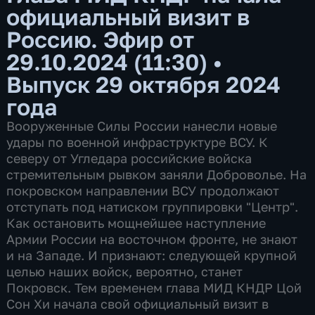
официальный визит в
Россию. Эфир от
29.10.2024 (11:30)
•
Выпуск 29 октября 2024
года
Вооруженные Силы России нанесли новые
удары по военной инфраструктуре ВСУ. К
северу от Угледара российские войска
стремительным рывком заняли Доброволье. На
покровском направлении ВСУ продолжают
отступать под натиском группировки "Центр".
Как остановить мощнейшее наступление
Армии России на восточном фронте, не знают
и на Западе. И признают: следующей крупной
целью наших войск, вероятно, станет
Покровск. Тем временем глава МИД КНДР Цой
Сон Хи начала свой официальный визит в