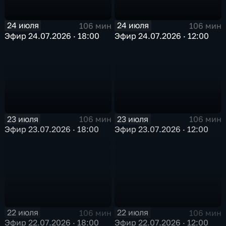
24 июля
24 июля
106 мин
106 мин
Эфир 24.07.2026 · 18:00
Эфир 24.07.2026 · 12:00
23 июля
23 июля
106 мин
106 мин
Эфир 23.07.2026 · 18:00
Эфир 23.07.2026 · 12:00
22 июля
22 июля
106 мин
106 мин
Эфир 22.07.2026 · 18:00
Эфир 22.07.2026 · 12:00