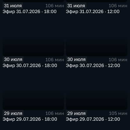
31 июля
31 июля
106 мин
106 мин
Эфир 31.07.2026 · 18:00
Эфир 31.07.2026 · 12:00
30 июля
30 июля
106 мин
106 мин
Эфир 30.07.2026 · 18:00
Эфир 30.07.2026 · 12:00
29 июля
29 июля
106 мин
105 мин
Эфир 29.07.2026 · 18:00
Эфир 29.07.2026 · 12:00