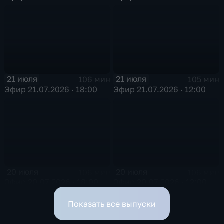
21 июля
21 июля
106 мин
105 мин
Эфир 21.07.2026 · 18:00
Эфир 21.07.2026 · 12:00
20 июля
20 июля
106 мин
106 мин
Эфир 20.07.2026 · 18:00
Эфир 20.07.2026 · 12:00
Показать все выпуски