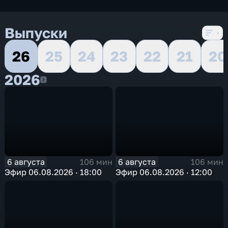
Выпуски
26
25
24
23
22
21
20
2026
2026
6 августа
6 августа
106 мин
106 мин
Эфир 06.08.2026 · 18:00
Эфир 06.08.2026 · 12:00