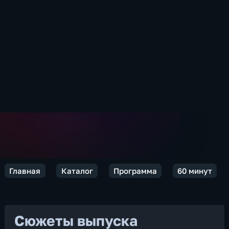
Главная
Каталог
Программа
60 минут
Сюжеты выпуска