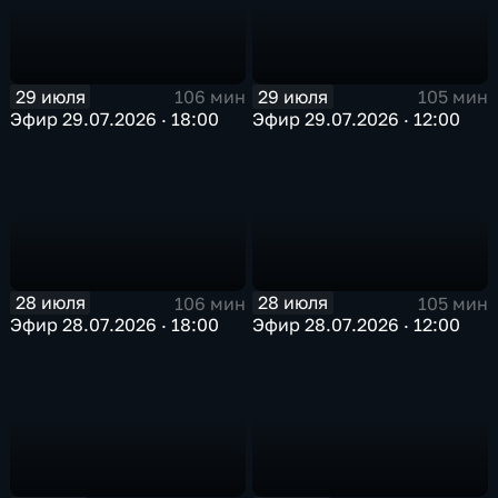
29 июля
29 июля
106 мин
105 мин
Эфир 29.07.2026 · 18:00
Эфир 29.07.2026 · 12:00
28 июля
28 июля
106 мин
105 мин
Эфир 28.07.2026 · 18:00
Эфир 28.07.2026 · 12:00