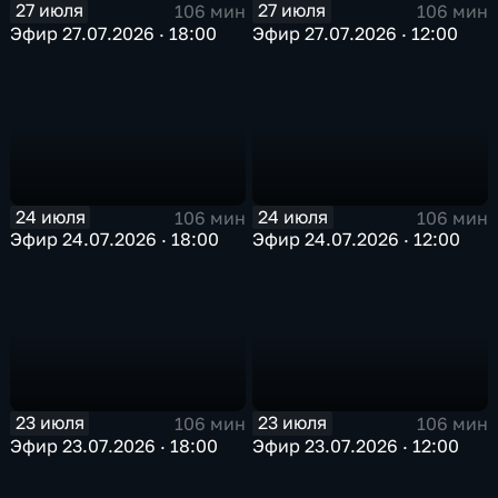
27 июля
27 июля
106 мин
106 мин
Эфир 27.07.2026 · 18:00
Эфир 27.07.2026 · 12:00
24 июля
24 июля
106 мин
106 мин
Эфир 24.07.2026 · 18:00
Эфир 24.07.2026 · 12:00
23 июля
23 июля
106 мин
106 мин
Эфир 23.07.2026 · 18:00
Эфир 23.07.2026 · 12:00