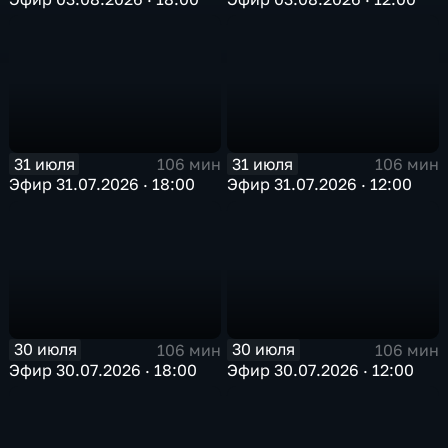
31 июля
31 июля
106 мин
106 мин
Эфир 31.07.2026 · 18:00
Эфир 31.07.2026 · 12:00
30 июля
30 июля
106 мин
106 мин
Эфир 30.07.2026 · 18:00
Эфир 30.07.2026 · 12:00