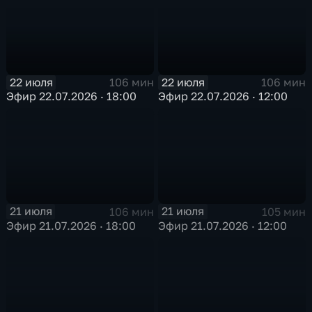
22 июля
22 июля
106 мин
106 мин
Эфир 22.07.2026 · 18:00
Эфир 22.07.2026 · 12:00
21 июля
21 июля
106 мин
105 мин
Эфир 21.07.2026 · 18:00
Эфир 21.07.2026 · 12:00