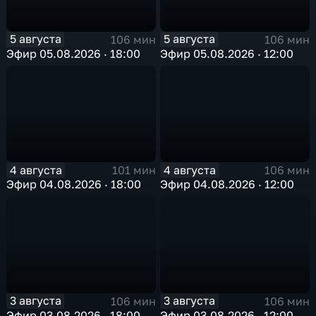
5 августа
5 августа
106 мин
106 мин
Эфир 05.08.2026 · 18:00
Эфир 05.08.2026 · 12:00
4 августа
4 августа
101 мин
106 мин
Эфир 04.08.2026 · 18:00
Эфир 04.08.2026 · 12:00
3 августа
3 августа
106 мин
106 мин
Эфир 03.08.2026 · 18:00
Эфир 03.08.2026 · 12:00