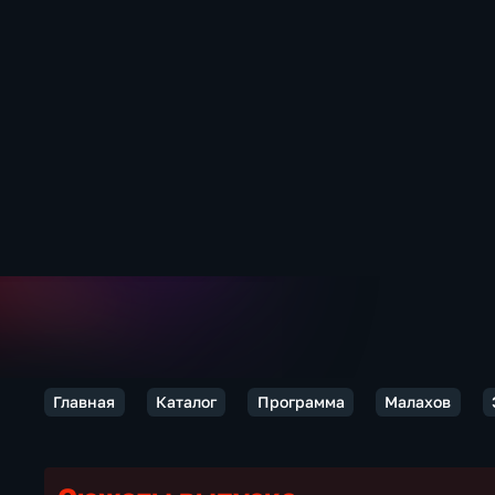
Главная
Каталог
Программа
Малахов