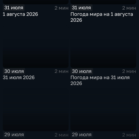
31 июля
31 июля
2 мин
2 мин
1 августа 2026
Погода мира на 1 августа
2026
30 июля
30 июля
2 мин
2 мин
31 июля 2026
Погода мира на 31 июля
2026
29 июля
29 июля
2 мин
2 мин