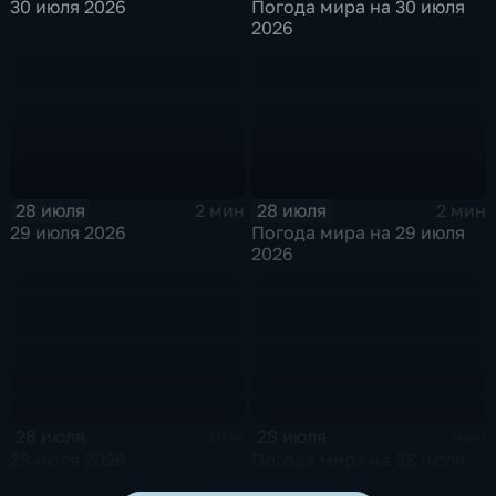
30 июля 2026
Погода мира на 30 июля
2026
28 июля
28 июля
2 мин
2 мин
29 июля 2026
Погода мира на 29 июля
2026
28 июля
28 июля
2 мин
2 мин
28 июля 2026
Погода мира на 28 июля
2026