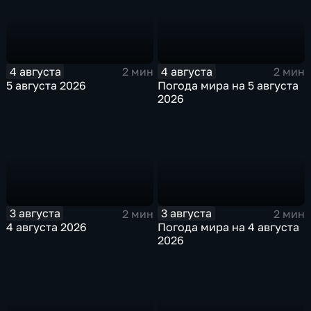
4 августа
4 августа
2 мин
2 мин
5 августа 2026
Погода мира на 5 августа
2026
3 августа
3 августа
2 мин
2 мин
4 августа 2026
Погода мира на 4 августа
2026