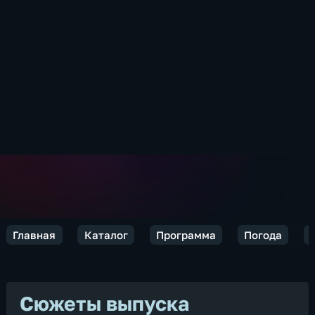
Главная
Каталог
Программа
Погода
Сюжеты выпуска