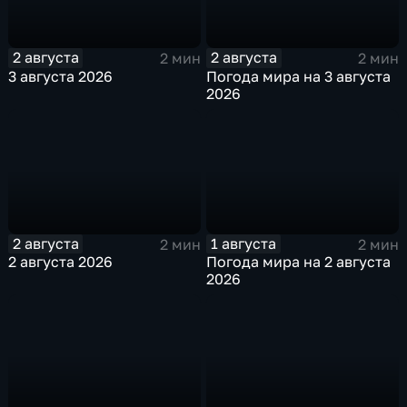
2 августа
2 августа
2 мин
2 мин
3 августа 2026
Погода мира на 3 августа
2026
2 августа
1 августа
2 мин
2 мин
2 августа 2026
Погода мира на 2 августа
2026