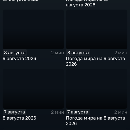
августа 2026
8 августа
8 августа
2 мин
2 мин
9 августа 2026
Погода мира на 9 августа
2026
7 августа
7 августа
2 мин
2 мин
8 августа 2026
Погода мира на 8 августа
2026