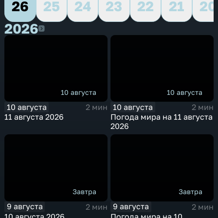
26
25
24
23
22
21
20
2026
2026
10 августа
10 августа
10 августа
10 августа
2 мин
2 мин
11 августа 2026
Погода мира на 11 августа
2026
Завтра
Завтра
9 августа
9 августа
2 мин
2 мин
10 августа 2026
Погода мира на 10