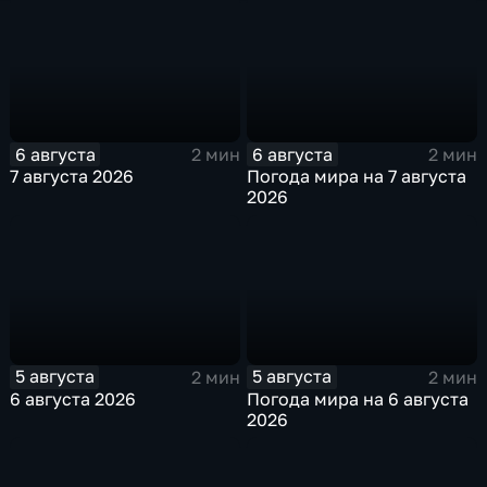
6 августа
6 августа
2 мин
2 мин
7 августа 2026
Погода мира на 7 августа
2026
5 августа
5 августа
2 мин
2 мин
6 августа 2026
Погода мира на 6 августа
2026