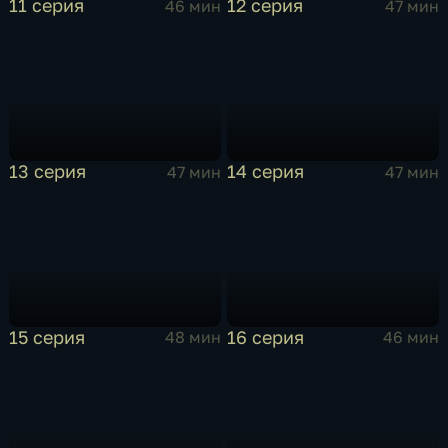
11 серия
12 серия
46 мин
47 мин
13 серия
14 серия
47 мин
47 мин
15 серия
16 серия
48 мин
46 мин