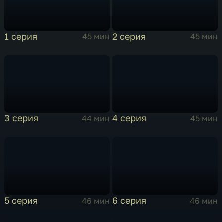
1 серия
2 серия
45 мин
45 мин
3 серия
4 серия
44 мин
45 мин
5 серия
6 серия
46 мин
46 мин