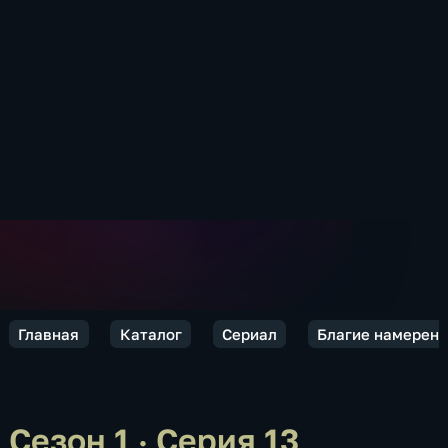
Главная
Каталог
Сериал
Благие намерен
Сезон 1 · Серия 13