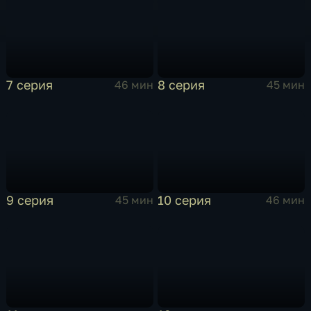
7 серия
8 серия
46 мин
45 мин
9 серия
10 серия
45 мин
46 мин