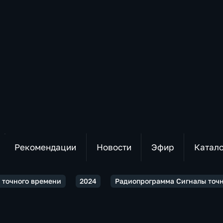
Рекомендации
Новости
Эфир
Катал
 точного времени
2024
Радиопрограмма Сигналы точн