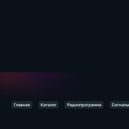
Главная
Каталог
Радиопрограмма
Сигналы