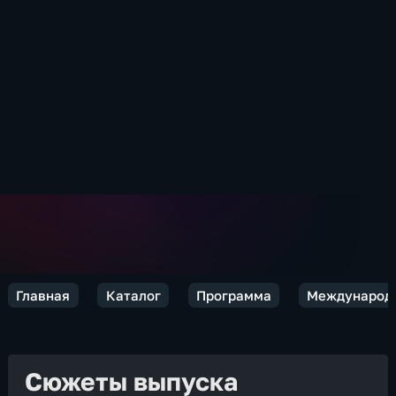
Главная
Каталог
Программа
Международн
Сюжеты выпуска