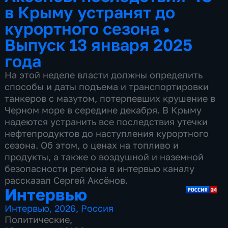
в Крыму устранят до
курортного сезона
•
Выпуск 13 января 2025
года
На этой неделе власти должны определить
способы и даты подъема и транспортировки
танкеров с мазутом, потерпевших крушение в
Черном море в середине декабря. В Крыму
надеются устранить все последствия утечки
нефтепродуктов до наступления курортного
сезона. Об этом, о ценах на топливо и
продукты, а также о воздушной и наземной
безопасности региона в интервью каналу
рассказал Сергей Аксёнов.
Интервью
Интервью
,
2026
,
Россия
Политические
,