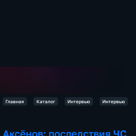
Главная
Каталог
Интервью
Интервью
Аксёнов: последствия ЧС